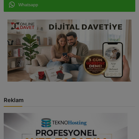
Whatsapp
Reklam