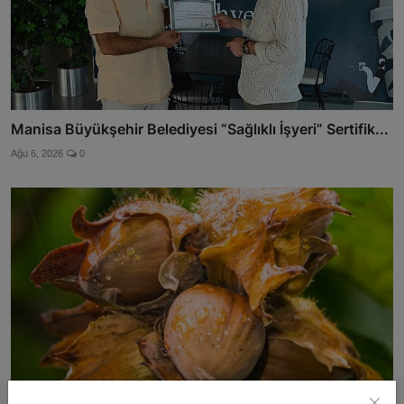
Manisa Büyükşehir Belediyesi “Sağlıklı İşyeri” Sertifik...
Ağu 6, 2026
0