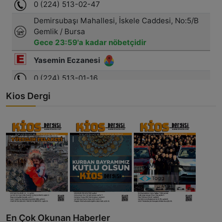
Kios Dergi
En Çok Okunan Haberler