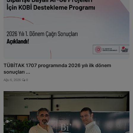
TÜBİTAK 1707 programında 2026 yılı ilk dönem
sonuçları ...
Ağu 6, 2026
0