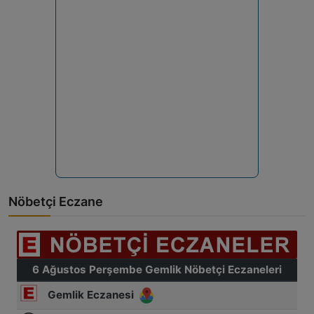
Nöbetçi Eczane