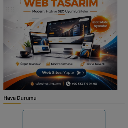
Hava Durumu