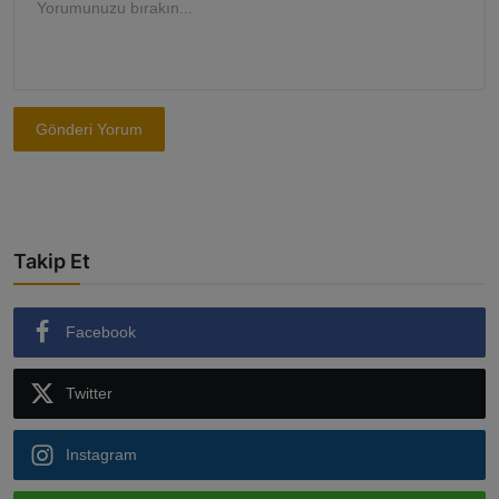
Gönderi Yorum
Takip Et
Facebook
Twitter
Instagram