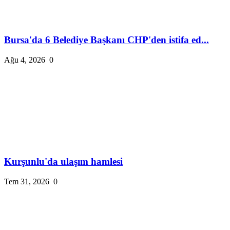
Bursa'da 6 Belediye Başkanı CHP'den istifa ed...
Ağu 4, 2026
0
Kurşunlu'da ulaşım hamlesi
Tem 31, 2026
0