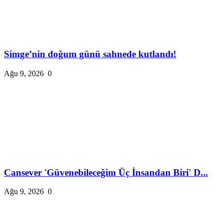
Simge’nin doğum günü sahnede kutlandı!
Ağu 9, 2026
0
Cansever 'Güvenebileceğim Üç İnsandan Biri' D...
Ağu 9, 2026
0