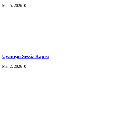
Mar 5, 2026
0
Uyanışın Sessiz Kapısı
Mar 2, 2026
0