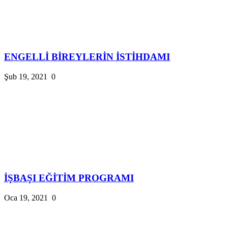
ENGELLİ BİREYLERİN İSTİHDAMI
Şub 19, 2021
0
İŞBAŞI EĞİTİM PROGRAMI
Oca 19, 2021
0