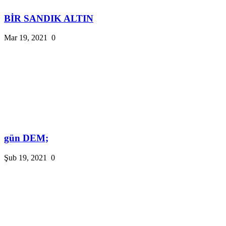
BİR SANDIK ALTIN
Mar 19, 2021
0
gün DEM;
Şub 19, 2021
0