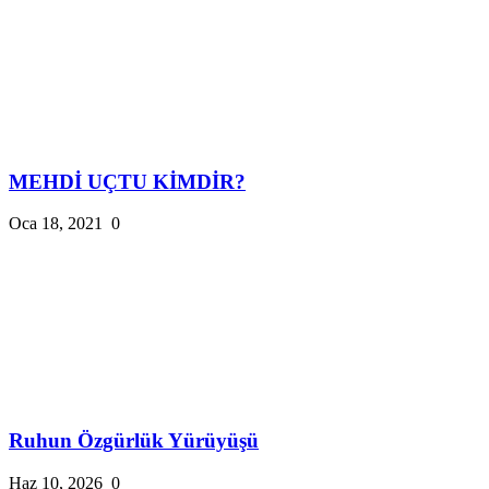
MEHDİ UÇTU KİMDİR?
Oca 18, 2021
0
Ruhun Özgürlük Yürüyüşü
Haz 10, 2026
0