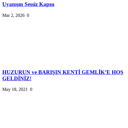
Uyanışın Sessiz Kapısı
Mar 2, 2026
0
HUZURUN ve BARIŞIN KENTİ GEMLİK’E HOŞ
GELDİNİZ!
May 18, 2021
0