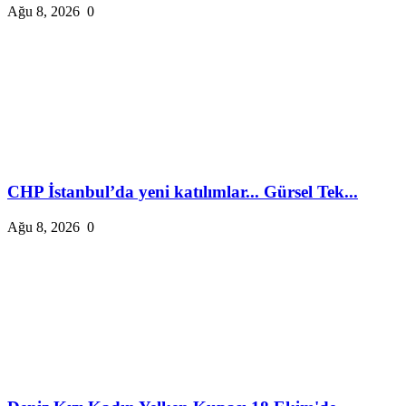
Ağu 8, 2026
0
CHP İstanbul’da yeni katılımlar... Gürsel Tek...
Ağu 8, 2026
0