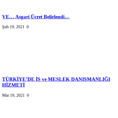
VE… Asgari Ücret Belirlendi…
Şub 19, 2021
0
TÜRKİYE’DE İŞ ve MESLEK DANIŞMANLIĞI
HİZMETİ
Mar 19, 2021
0