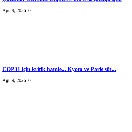
Ağu 9, 2026
0
COP31 için kritik hamle... Kyoto ve Paris sür...
Ağu 9, 2026
0