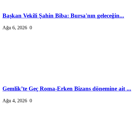
Başkan Vekili Şahin Biba: Bursa'nın geleceğin...
Ağu 6, 2026
0
Gemlik’te Geç Roma-Erken Bizans dönemine ait ...
Ağu 4, 2026
0