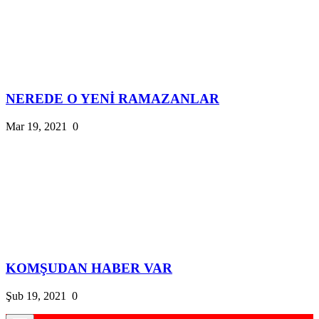
NEREDE O YENİ RAMAZANLAR
Mar 19, 2021
0
KOMŞUDAN HABER VAR
Şub 19, 2021
0