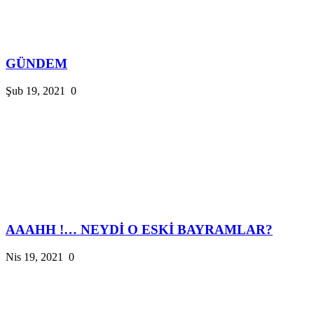
GÜNDEM
Şub 19, 2021
0
AAAHH !… NEYDİ O ESKİ BAYRAMLAR?
Nis 19, 2021
0