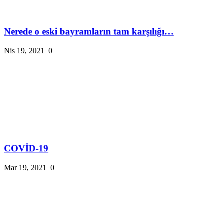
Nerede o eski bayramların tam karşılığı…
Nis 19, 2021
0
COVİD-19
Mar 19, 2021
0