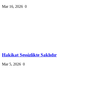
Mar 16, 2026
0
Hakikat Sessizlikte Saklıdır
Mar 5, 2026
0