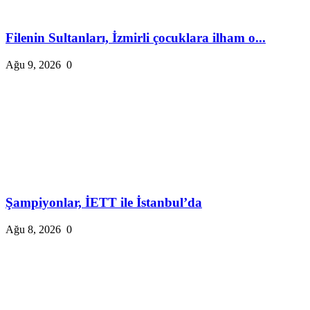
Filenin Sultanları, İzmirli çocuklara ilham o...
Ağu 9, 2026
0
Şampiyonlar, İETT ile İstanbul’da
Ağu 8, 2026
0