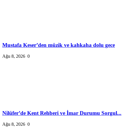
Mustafa Keser’den müzik ve kahkaha dolu gece
Ağu 8, 2026
0
Nilüfer’de Kent Rehberi ve İmar Durumu Sorgul...
Ağu 8, 2026
0