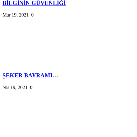
BİLGİNİN GÜVENLİĞİ
Mar 19, 2021
0
ŞEKER BAYRAMI…
Nis 19, 2021
0