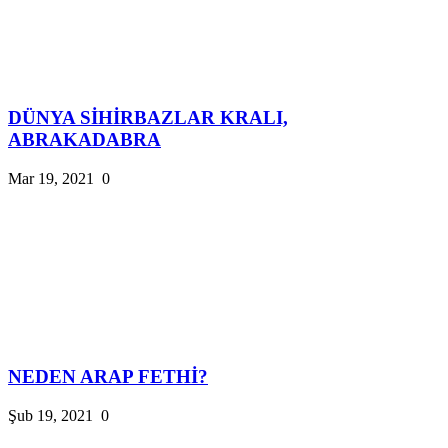
DÜNYA SİHİRBAZLAR KRALI,
ABRAKADABRA
Mar 19, 2021
0
NEDEN ARAP FETHİ?
Şub 19, 2021
0