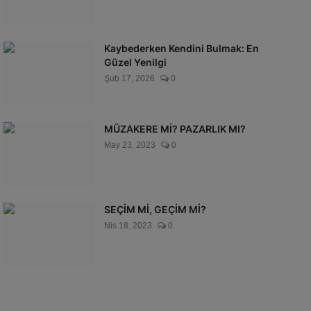
Kaybederken Kendini Bulmak: En
Güzel Yenilgi
Şub 17, 2026
0
MÜZAKERE Mİ? PAZARLIK MI?
May 23, 2023
0
SEÇİM Mİ, GEÇİM Mİ?
Nis 18, 2023
0