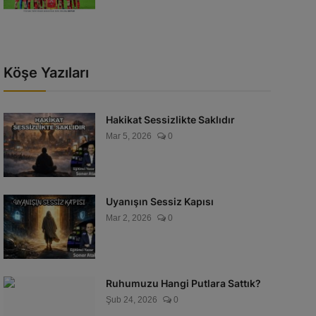
Köşe Yazıları
Hakikat Sessizlikte Saklıdır
Mar 5, 2026
0
Uyanışın Sessiz Kapısı
Mar 2, 2026
0
Ruhumuzu Hangi Putlara Sattık?
Şub 24, 2026
0