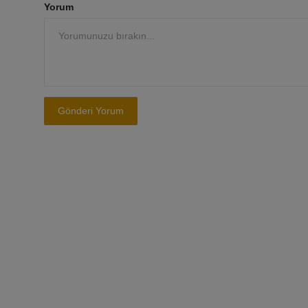
Yorum
Gönderi Yorum