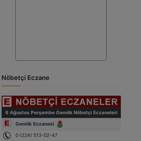
Nöbetçi Eczane