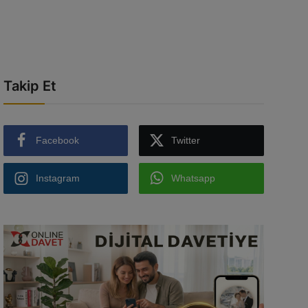
Takip Et
Facebook
Twitter
Instagram
Whatsapp