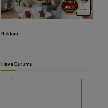
Reklam
Hava Durumu