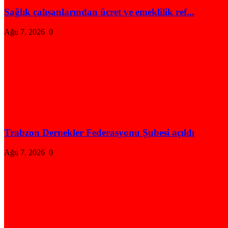
Sağlık çalışanlarından ücret ve emeklilik ref...
Ağu 7, 2026
0
Trabzon Dernekler Federasyonu Şubesi açıldı
Ağu 7, 2026
0