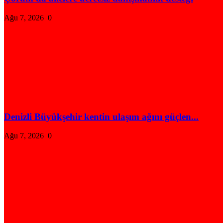
Ağu 7, 2026
0
Denizli Büyükşehir kentin ulaşım ağını güçlen...
Ağu 7, 2026
0