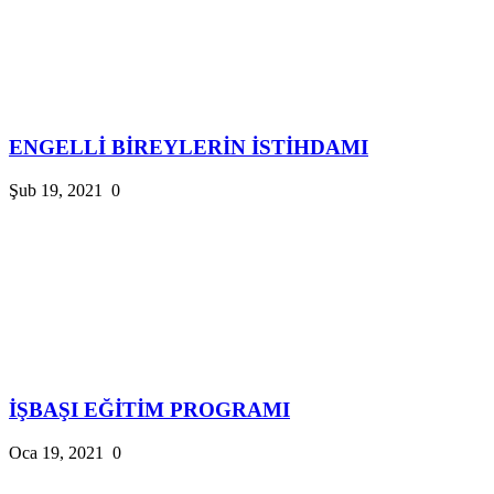
ENGELLİ BİREYLERİN İSTİHDAMI
Şub 19, 2021
0
İŞBAŞI EĞİTİM PROGRAMI
Oca 19, 2021
0