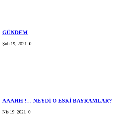
GÜNDEM
Şub 19, 2021
0
AAAHH !… NEYDİ O ESKİ BAYRAMLAR?
Nis 19, 2021
0