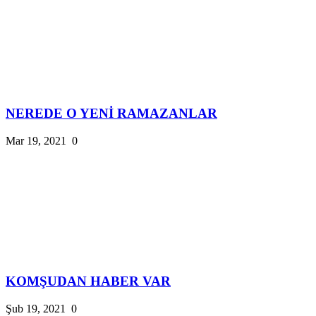
NEREDE O YENİ RAMAZANLAR
Mar 19, 2021
0
KOMŞUDAN HABER VAR
Şub 19, 2021
0