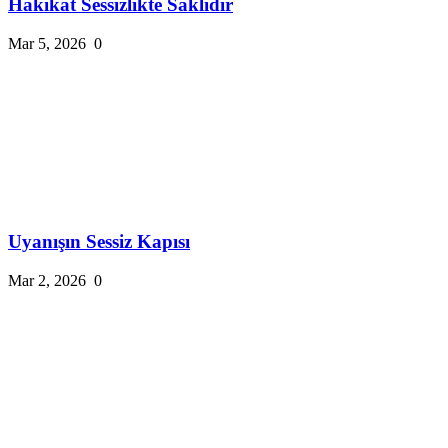
Hakikat Sessizlikte Saklıdır
Mar 5, 2026
0
Uyanışın Sessiz Kapısı
Mar 2, 2026
0