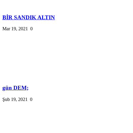
BİR SANDIK ALTIN
Mar 19, 2021
0
gün DEM;
Şub 19, 2021
0