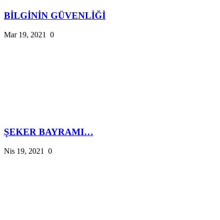
BİLGİNİN GÜVENLİĞİ
Mar 19, 2021
0
ŞEKER BAYRAMI…
Nis 19, 2021
0