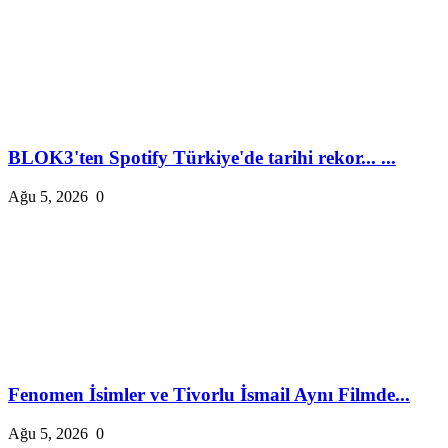
BLOK3'ten Spotify Türkiye'de tarihi rekor... ...
Ağu 5, 2026
0
Fenomen İsimler ve Tivorlu İsmail Aynı Filmde...
Ağu 5, 2026
0