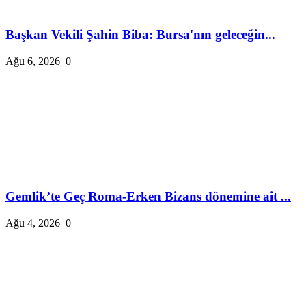
Başkan Vekili Şahin Biba: Bursa'nın geleceğin...
Ağu 6, 2026
0
Gemlik’te Geç Roma-Erken Bizans dönemine ait ...
Ağu 4, 2026
0