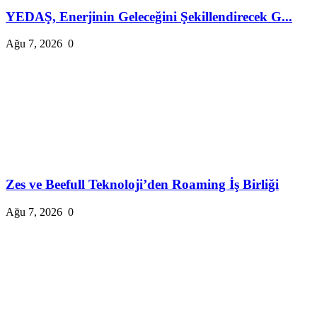
YEDAŞ, Enerjinin Geleceğini Şekillendirecek G...
Ağu 7, 2026
0
Zes ve Beefull Teknoloji’den Roaming İş Birliği
Ağu 7, 2026
0