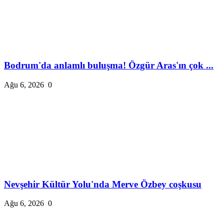
Bodrum'da anlamlı buluşma! Özgür Aras'ın çok ...
Ağu 6, 2026
0
Nevşehir Kültür Yolu'nda Merve Özbey coşkusu
Ağu 6, 2026
0