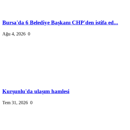
Bursa'da 6 Belediye Başkanı CHP'den istifa ed...
Ağu 4, 2026
0
Kurşunlu'da ulaşım hamlesi
Tem 31, 2026
0