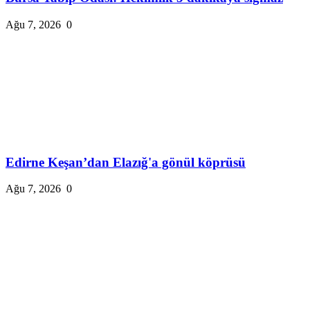
Ağu 7, 2026
0
Edirne Keşan’dan Elazığ'a gönül köprüsü
Ağu 7, 2026
0