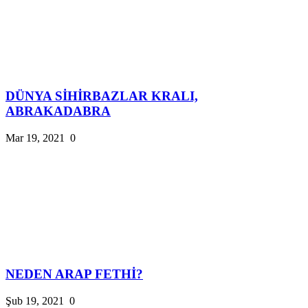
DÜNYA SİHİRBAZLAR KRALI,
ABRAKADABRA
Mar 19, 2021
0
NEDEN ARAP FETHİ?
Şub 19, 2021
0