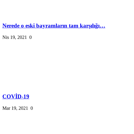
Nerede o eski bayramların tam karşılığı…
Nis 19, 2021
0
COVİD-19
Mar 19, 2021
0