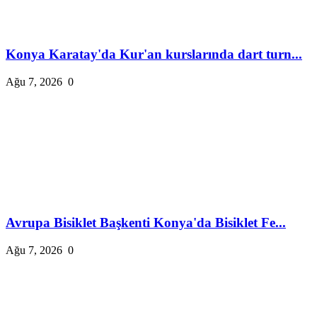
Konya Karatay'da Kur'an kurslarında dart turn...
Ağu 7, 2026
0
Avrupa Bisiklet Başkenti Konya'da Bisiklet Fe...
Ağu 7, 2026
0