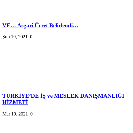
VE… Asgari Ücret Belirlendi…
Şub 19, 2021
0
TÜRKİYE’DE İŞ ve MESLEK DANIŞMANLIĞI
HİZMETİ
Mar 19, 2021
0