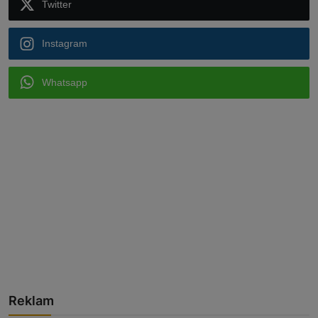
Twitter
Instagram
Whatsapp
Reklam