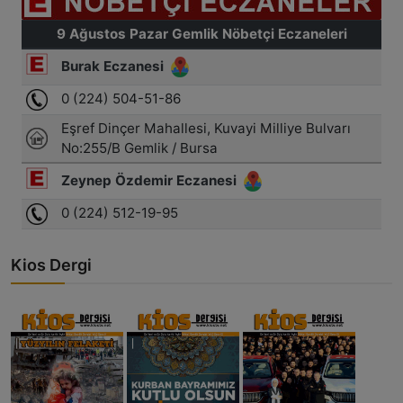
Kios Dergi