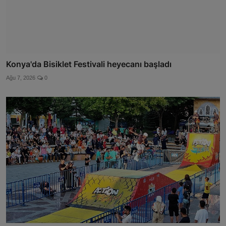
Konya'da Bisiklet Festivali heyecanı başladı
Ağu 7, 2026
0