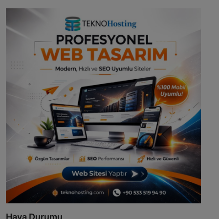
Hava Durumu