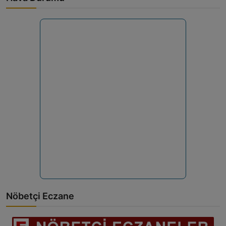
Nöbetçi Eczane