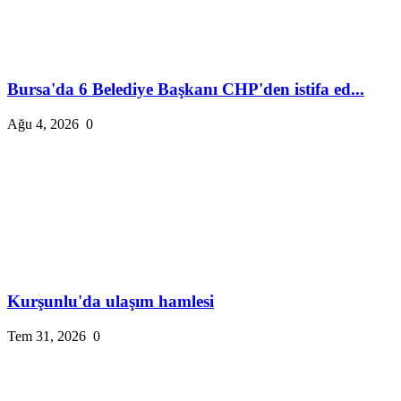
Bursa'da 6 Belediye Başkanı CHP'den istifa ed...
Ağu 4, 2026
0
Kurşunlu'da ulaşım hamlesi
Tem 31, 2026
0