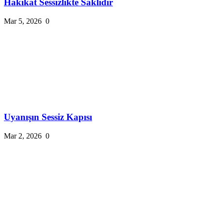
Hakikat Sessizlikte Saklıdır
Mar 5, 2026
0
Uyanışın Sessiz Kapısı
Mar 2, 2026
0