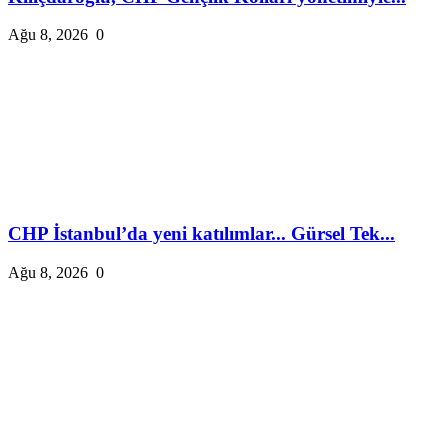
Ağu 8, 2026
0
CHP İstanbul’da yeni katılımlar... Gürsel Tek...
Ağu 8, 2026
0