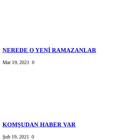
NEREDE O YENİ RAMAZANLAR
Mar 19, 2021
0
KOMŞUDAN HABER VAR
Şub 19, 2021
0