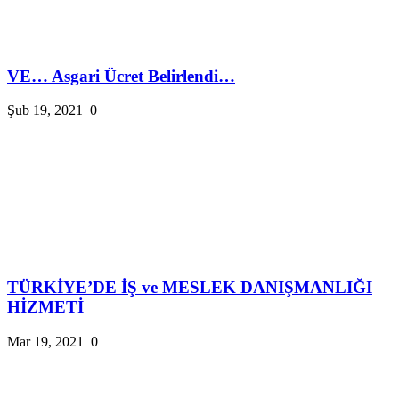
VE… Asgari Ücret Belirlendi…
Şub 19, 2021
0
TÜRKİYE’DE İŞ ve MESLEK DANIŞMANLIĞI
HİZMETİ
Mar 19, 2021
0