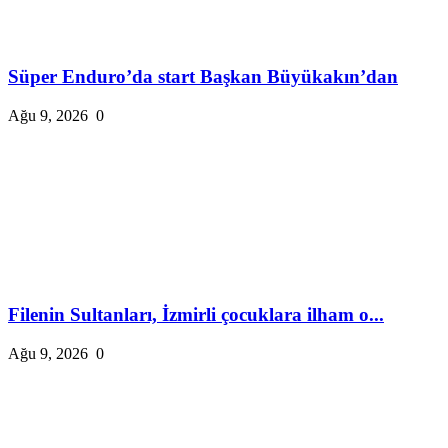
Süper Enduro’da start Başkan Büyükakın’dan
Ağu 9, 2026
0
Filenin Sultanları, İzmirli çocuklara ilham o...
Ağu 9, 2026
0