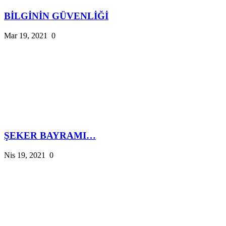
BİLGİNİN GÜVENLİĞİ
Mar 19, 2021
0
ŞEKER BAYRAMI…
Nis 19, 2021
0