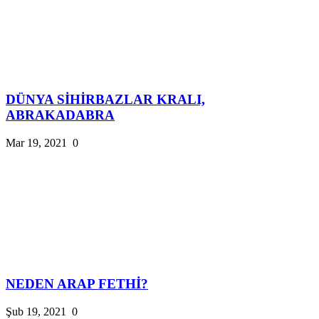
DÜNYA SİHİRBAZLAR KRALI,
ABRAKADABRA
Mar 19, 2021
0
NEDEN ARAP FETHİ?
Şub 19, 2021
0