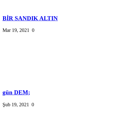
BİR SANDIK ALTIN
Mar 19, 2021
0
gün DEM;
Şub 19, 2021
0