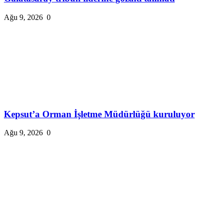
Ağu 9, 2026
0
Kepsut’a Orman İşletme Müdürlüğü kuruluyor
Ağu 9, 2026
0