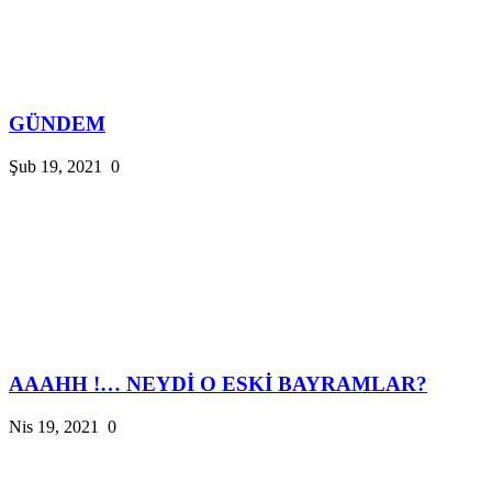
GÜNDEM
Şub 19, 2021
0
AAAHH !… NEYDİ O ESKİ BAYRAMLAR?
Nis 19, 2021
0