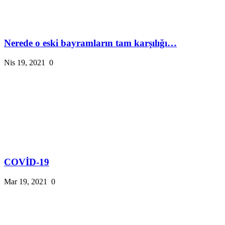
Nerede o eski bayramların tam karşılığı…
Nis 19, 2021
0
COVİD-19
Mar 19, 2021
0