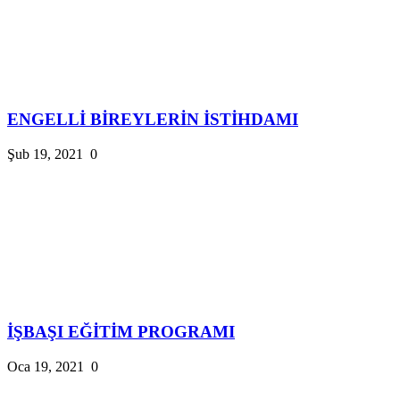
ENGELLİ BİREYLERİN İSTİHDAMI
Şub 19, 2021
0
İŞBAŞI EĞİTİM PROGRAMI
Oca 19, 2021
0