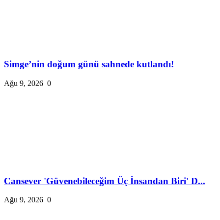
Simge’nin doğum günü sahnede kutlandı!
Ağu 9, 2026
0
Cansever 'Güvenebileceğim Üç İnsandan Biri' D...
Ağu 9, 2026
0