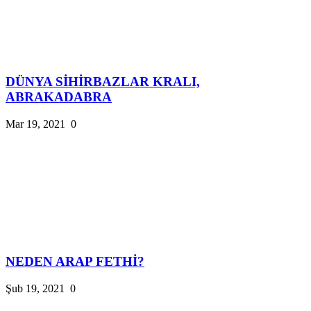
DÜNYA SİHİRBAZLAR KRALI,
ABRAKADABRA
Mar 19, 2021
0
NEDEN ARAP FETHİ?
Şub 19, 2021
0