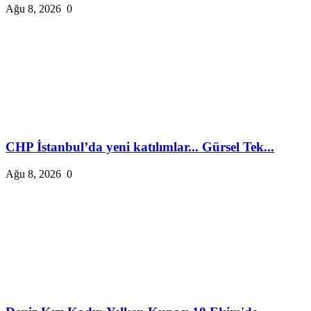
Ağu 8, 2026
0
CHP İstanbul’da yeni katılımlar... Gürsel Tek...
Ağu 8, 2026
0