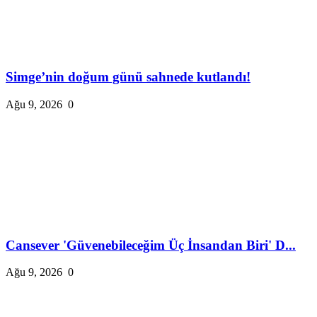
Simge’nin doğum günü sahnede kutlandı!
Ağu 9, 2026
0
Cansever 'Güvenebileceğim Üç İnsandan Biri' D...
Ağu 9, 2026
0