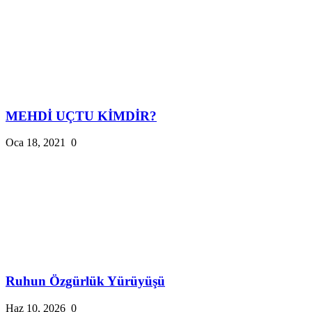
MEHDİ UÇTU KİMDİR?
Oca 18, 2021
0
Ruhun Özgürlük Yürüyüşü
Haz 10, 2026
0