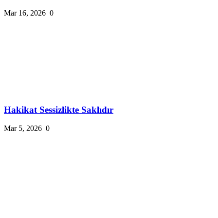
Mar 16, 2026
0
Hakikat Sessizlikte Saklıdır
Mar 5, 2026
0