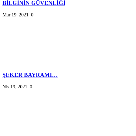
BİLGİNİN GÜVENLİĞİ
Mar 19, 2021
0
ŞEKER BAYRAMI…
Nis 19, 2021
0