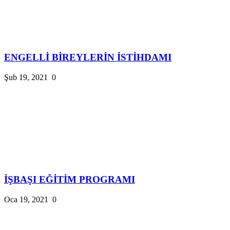
ENGELLİ BİREYLERİN İSTİHDAMI
Şub 19, 2021
0
İŞBAŞI EĞİTİM PROGRAMI
Oca 19, 2021
0