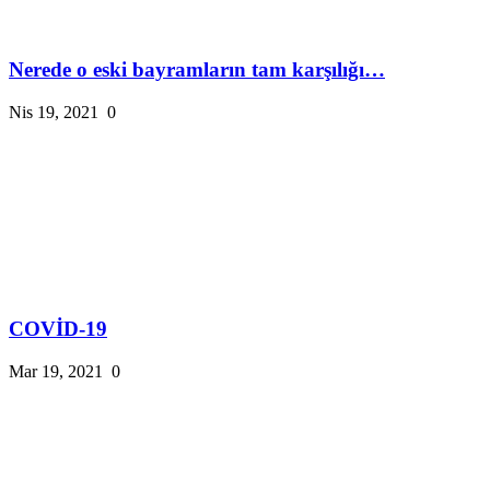
Nerede o eski bayramların tam karşılığı…
Nis 19, 2021
0
COVİD-19
Mar 19, 2021
0