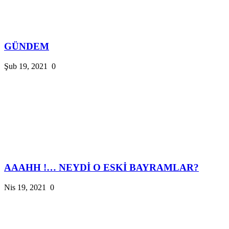
GÜNDEM
Şub 19, 2021
0
AAAHH !… NEYDİ O ESKİ BAYRAMLAR?
Nis 19, 2021
0