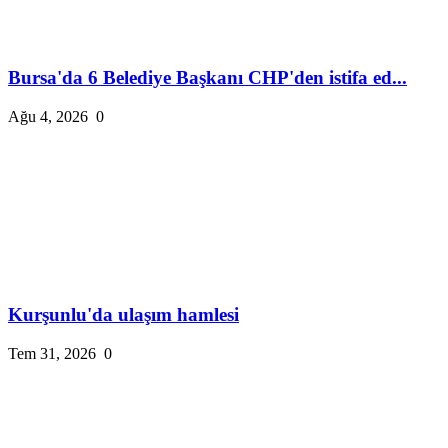
Bursa'da 6 Belediye Başkanı CHP'den istifa ed...
Ağu 4, 2026
0
Kurşunlu'da ulaşım hamlesi
Tem 31, 2026
0