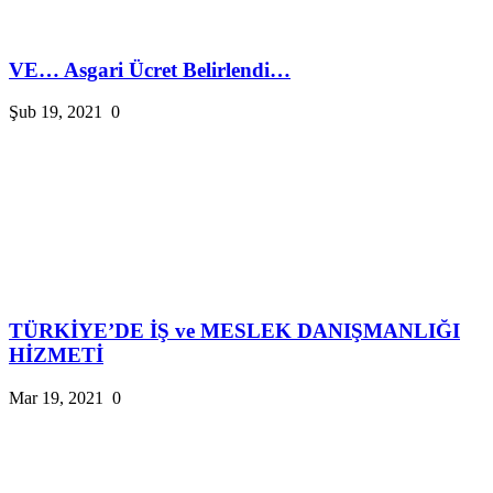
VE… Asgari Ücret Belirlendi…
Şub 19, 2021
0
TÜRKİYE’DE İŞ ve MESLEK DANIŞMANLIĞI
HİZMETİ
Mar 19, 2021
0