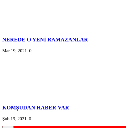
NEREDE O YENİ RAMAZANLAR
Mar 19, 2021
0
KOMŞUDAN HABER VAR
Şub 19, 2021
0