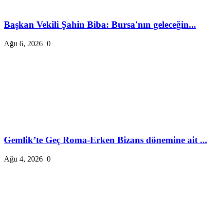
Başkan Vekili Şahin Biba: Bursa'nın geleceğin...
Ağu 6, 2026
0
Gemlik’te Geç Roma-Erken Bizans dönemine ait ...
Ağu 4, 2026
0