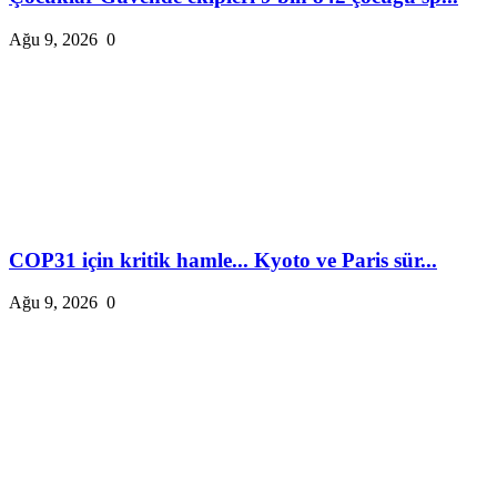
Ağu 9, 2026
0
COP31 için kritik hamle... Kyoto ve Paris sür...
Ağu 9, 2026
0