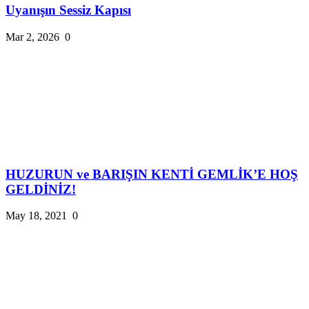
Uyanışın Sessiz Kapısı
Mar 2, 2026
0
HUZURUN ve BARIŞIN KENTİ GEMLİK’E HOŞ
GELDİNİZ!
May 18, 2021
0