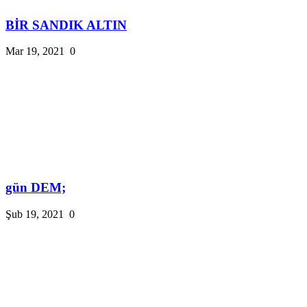
BİR SANDIK ALTIN
Mar 19, 2021
0
gün DEM;
Şub 19, 2021
0