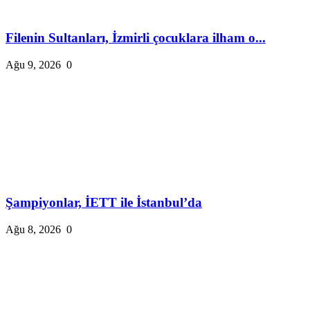
Filenin Sultanları, İzmirli çocuklara ilham o...
Ağu 9, 2026
0
Şampiyonlar, İETT ile İstanbul’da
Ağu 8, 2026
0