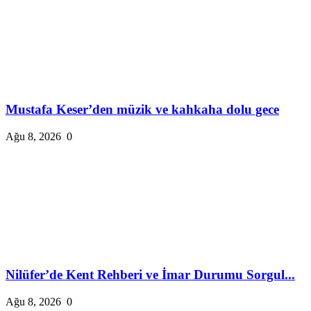
Mustafa Keser’den müzik ve kahkaha dolu gece
Ağu 8, 2026
0
Nilüfer’de Kent Rehberi ve İmar Durumu Sorgul...
Ağu 8, 2026
0