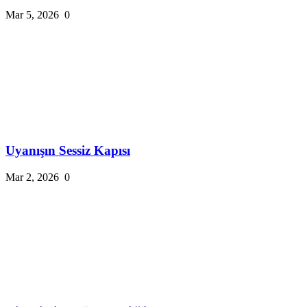
Mar 5, 2026
0
Uyanışın Sessiz Kapısı
Mar 2, 2026
0