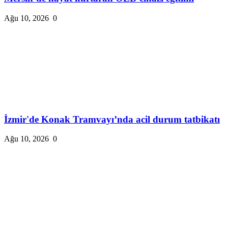
Ağu 10, 2026
0
İzmir'de Konak Tramvayı’nda acil durum tatbikatı
Ağu 10, 2026
0