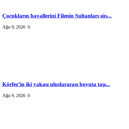
Çocukların hayallerini Filenin Sultanları süs...
Ağu 9, 2026
0
Körfez’in iki yakası uluslararası boyuta taşı...
Ağu 9, 2026
0