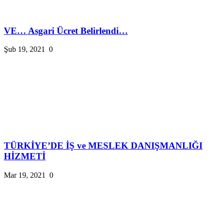
VE… Asgari Ücret Belirlendi…
Şub 19, 2021
0
TÜRKİYE’DE İŞ ve MESLEK DANIŞMANLIĞI
HİZMETİ
Mar 19, 2021
0