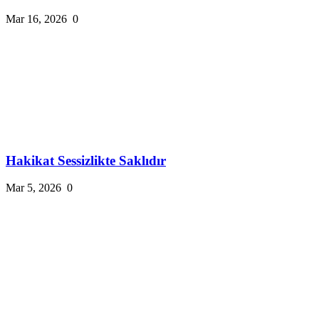
Mar 16, 2026
0
Hakikat Sessizlikte Saklıdır
Mar 5, 2026
0