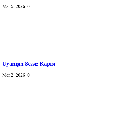
Mar 5, 2026
0
Uyanışın Sessiz Kapısı
Mar 2, 2026
0