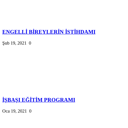
ENGELLİ BİREYLERİN İSTİHDAMI
Şub 19, 2021
0
İŞBAŞI EĞİTİM PROGRAMI
Oca 19, 2021
0