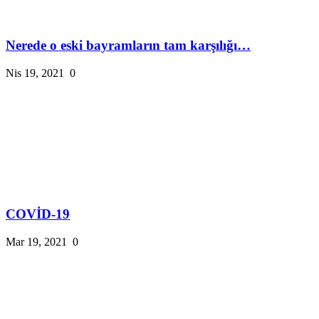
Nerede o eski bayramların tam karşılığı…
Nis 19, 2021
0
COVİD-19
Mar 19, 2021
0