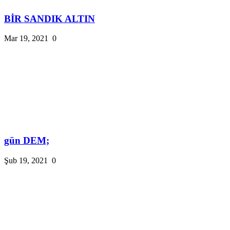
BİR SANDIK ALTIN
Mar 19, 2021
0
gün DEM;
Şub 19, 2021
0