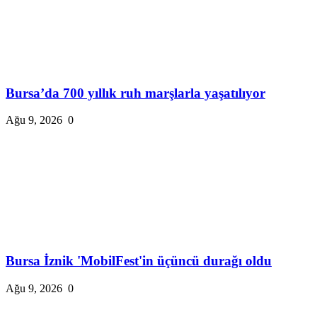
Bursa’da 700 yıllık ruh marşlarla yaşatılıyor
Ağu 9, 2026
0
Bursa İznik 'MobilFest'in üçüncü durağı oldu
Ağu 9, 2026
0