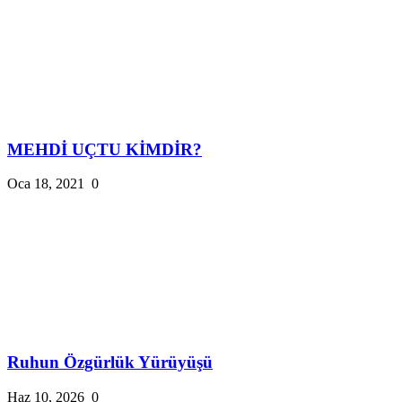
MEHDİ UÇTU KİMDİR?
Oca 18, 2021
0
Ruhun Özgürlük Yürüyüşü
Haz 10, 2026
0