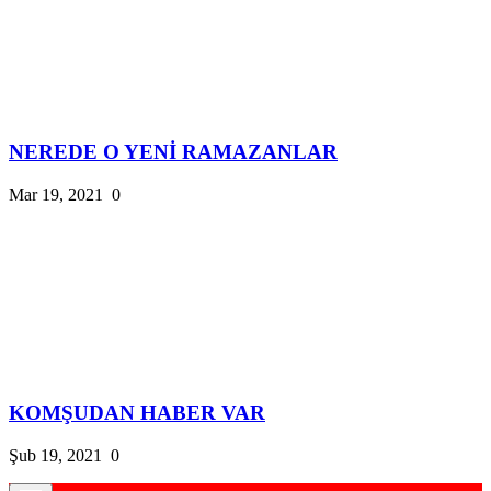
NEREDE O YENİ RAMAZANLAR
Mar 19, 2021
0
KOMŞUDAN HABER VAR
Şub 19, 2021
0