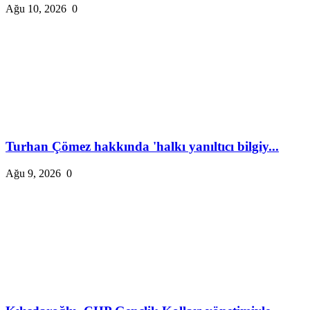
Ağu 10, 2026
0
Turhan Çömez hakkında 'halkı yanıltıcı bilgiy...
Ağu 9, 2026
0