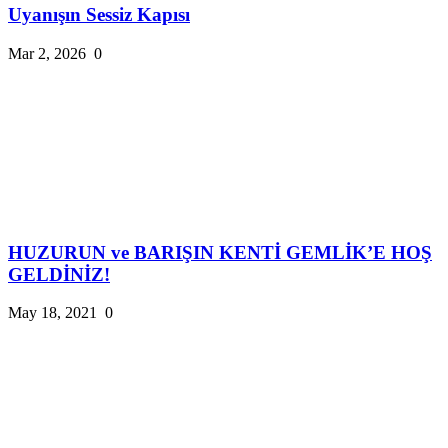
Uyanışın Sessiz Kapısı
Mar 2, 2026
0
HUZURUN ve BARIŞIN KENTİ GEMLİK’E HOŞ
GELDİNİZ!
May 18, 2021
0