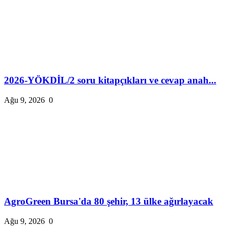
2026-YÖKDİL/2 soru kitapçıkları ve cevap anah...
Ağu 9, 2026
0
AgroGreen Bursa'da 80 şehir, 13 ülke ağırlayacak
Ağu 9, 2026
0