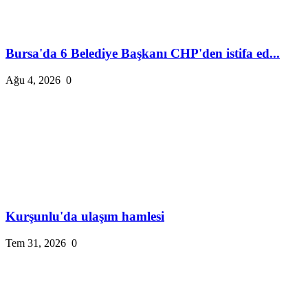
Bursa'da 6 Belediye Başkanı CHP'den istifa ed...
Ağu 4, 2026
0
Kurşunlu'da ulaşım hamlesi
Tem 31, 2026
0