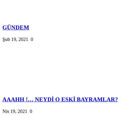
GÜNDEM
Şub 19, 2021
0
AAAHH !… NEYDİ O ESKİ BAYRAMLAR?
Nis 19, 2021
0