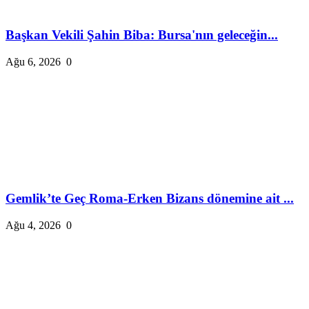
Başkan Vekili Şahin Biba: Bursa'nın geleceğin...
Ağu 6, 2026
0
Gemlik’te Geç Roma-Erken Bizans dönemine ait ...
Ağu 4, 2026
0