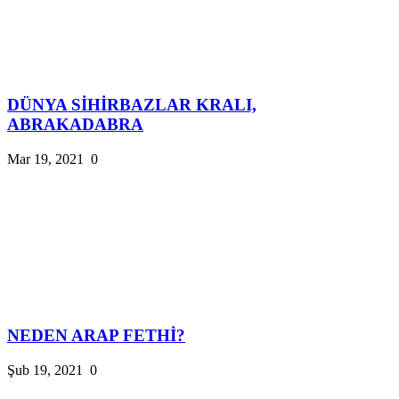
DÜNYA SİHİRBAZLAR KRALI,
ABRAKADABRA
Mar 19, 2021
0
NEDEN ARAP FETHİ?
Şub 19, 2021
0