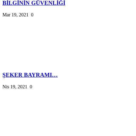
BİLGİNİN GÜVENLİĞİ
Mar 19, 2021
0
ŞEKER BAYRAMI…
Nis 19, 2021
0