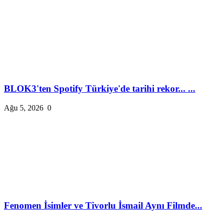
BLOK3'ten Spotify Türkiye'de tarihi rekor... ...
Ağu 5, 2026
0
Fenomen İsimler ve Tivorlu İsmail Aynı Filmde...