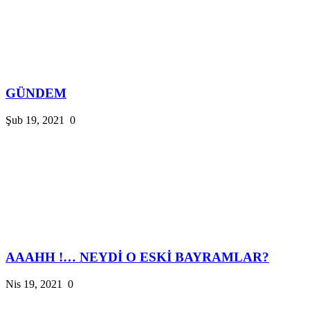
GÜNDEM
Şub 19, 2021
0
AAAHH !… NEYDİ O ESKİ BAYRAMLAR?
Nis 19, 2021
0