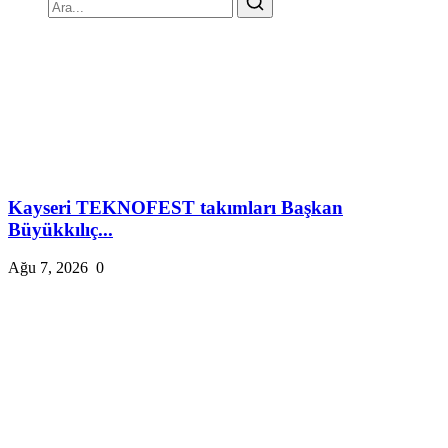
Kayseri TEKNOFEST takımları Başkan
Büyükkılıç...
Ağu 7, 2026
0