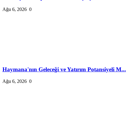
Ağu 6, 2026
0
Haymana'nın Geleceği ve Yatırım Potansiyeli M...
Ağu 6, 2026
0