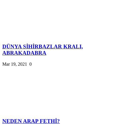
DÜNYA SİHİRBAZLAR KRALI,
ABRAKADABRA
Mar 19, 2021
0
NEDEN ARAP FETHİ?