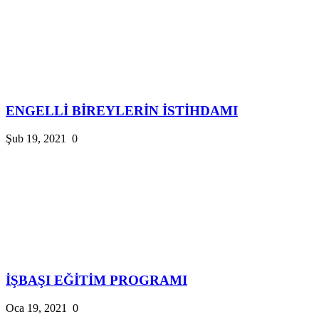
ENGELLİ BİREYLERİN İSTİHDAMI
Şub 19, 2021
0
İŞBAŞI EĞİTİM PROGRAMI
Oca 19, 2021
0