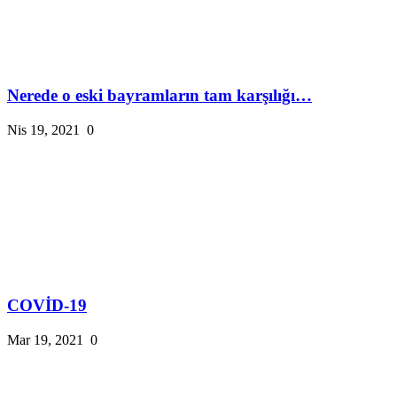
Nerede o eski bayramların tam karşılığı…
Nis 19, 2021
0
COVİD-19
Mar 19, 2021
0