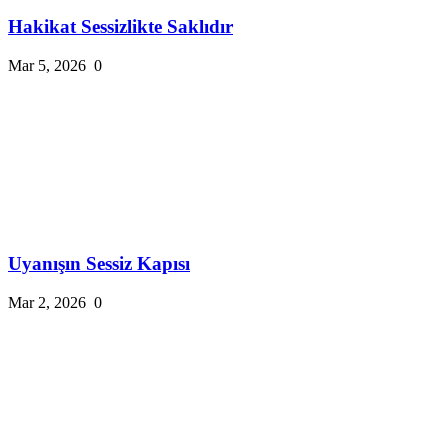
Hakikat Sessizlikte Saklıdır
Mar 5, 2026
0
Uyanışın Sessiz Kapısı
Mar 2, 2026
0