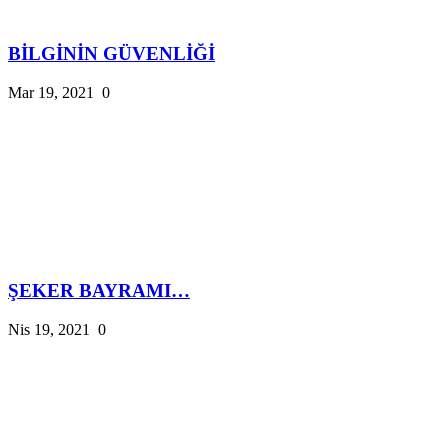
BİLGİNİN GÜVENLİĞİ
Mar 19, 2021
0
ŞEKER BAYRAMI…
Nis 19, 2021
0