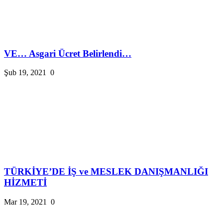
VE… Asgari Ücret Belirlendi…
Şub 19, 2021
0
TÜRKİYE’DE İŞ ve MESLEK DANIŞMANLIĞI
HİZMETİ
Mar 19, 2021
0