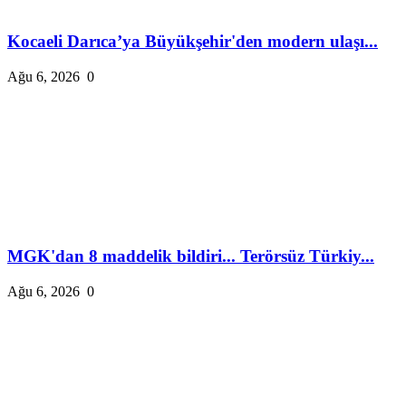
Kocaeli Darıca’ya Büyükşehir'den modern ulaşı...
Ağu 6, 2026
0
MGK'dan 8 maddelik bildiri... Terörsüz Türkiy...
Ağu 6, 2026
0