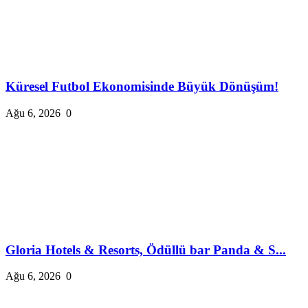
Küresel Futbol Ekonomisinde Büyük Dönüşüm!
Ağu 6, 2026
0
Gloria Hotels & Resorts, Ödüllü bar Panda & S...
Ağu 6, 2026
0