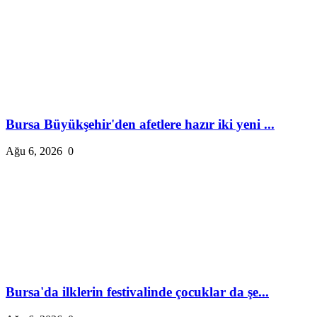
Bursa Büyükşehir'den afetlere hazır iki yeni ...
Ağu 6, 2026
0
Bursa'da ilklerin festivalinde çocuklar da şe...