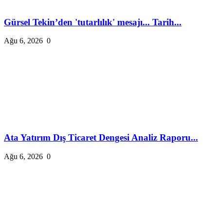
Gürsel Tekin’den 'tutarlılık' mesajı... Tarih...
Ağu 6, 2026
0
Ata Yatırım Dış Ticaret Dengesi Analiz Raporu...
Ağu 6, 2026
0