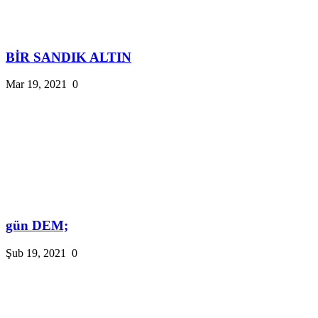
BİR SANDIK ALTIN
Mar 19, 2021
0
gün DEM;
Şub 19, 2021
0