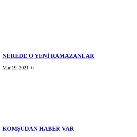
NEREDE O YENİ RAMAZANLAR
Mar 19, 2021
0
KOMŞUDAN HABER VAR