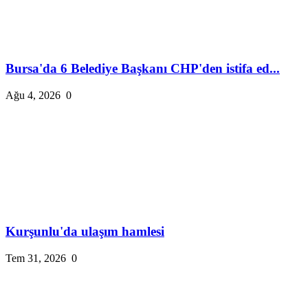
Bursa'da 6 Belediye Başkanı CHP'den istifa ed...
Ağu 4, 2026
0
Kurşunlu'da ulaşım hamlesi
Tem 31, 2026
0