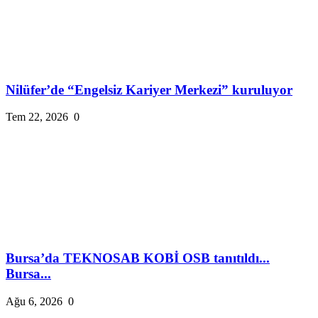
Nilüfer’de “Engelsiz Kariyer Merkezi” kuruluyor
Tem 22, 2026
0
Bursa’da TEKNOSAB KOBİ OSB tanıtıldı...
Bursa...
Ağu 6, 2026
0