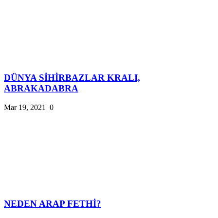
DÜNYA SİHİRBAZLAR KRALI,
ABRAKADABRA
Mar 19, 2021
0
NEDEN ARAP FETHİ?