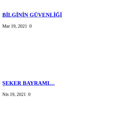
BİLGİNİN GÜVENLİĞİ
Mar 19, 2021
0
ŞEKER BAYRAMI…
Nis 19, 2021
0