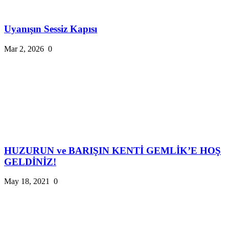
Uyanışın Sessiz Kapısı
Mar 2, 2026
0
HUZURUN ve BARIŞIN KENTİ GEMLİK’E HOŞ
GELDİNİZ!
May 18, 2021
0