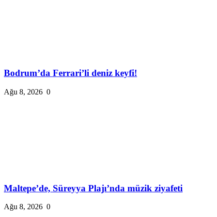
Bodrum’da Ferrari’li deniz keyfi!
Ağu 8, 2026
0
Maltepe’de, Süreyya Plajı’nda müzik ziyafeti
Ağu 8, 2026
0