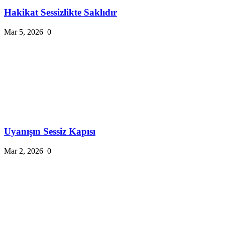
Hakikat Sessizlikte Saklıdır
Mar 5, 2026
0
Uyanışın Sessiz Kapısı
Mar 2, 2026
0