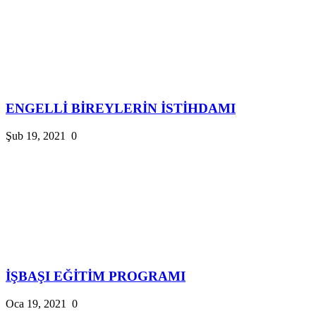
ENGELLİ BİREYLERİN İSTİHDAMI
Şub 19, 2021
0
İŞBAŞI EĞİTİM PROGRAMI
Oca 19, 2021
0