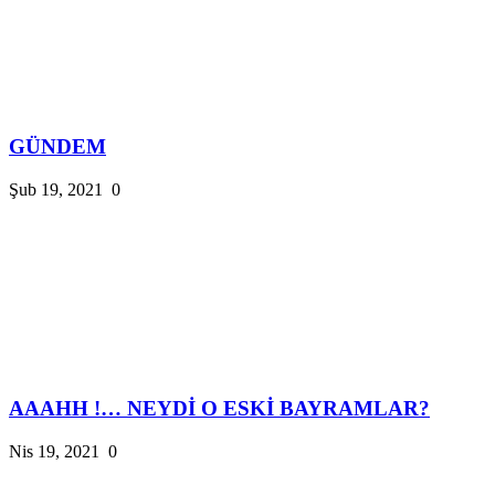
GÜNDEM
Şub 19, 2021
0
AAAHH !… NEYDİ O ESKİ BAYRAMLAR?
Nis 19, 2021
0