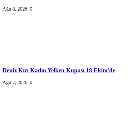
Ağu 8, 2026
0
Deniz Kızı Kadın Yelken Kupası 18 Ekim'de
Ağu 7, 2026
0