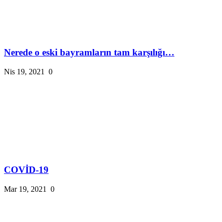
Nerede o eski bayramların tam karşılığı…
Nis 19, 2021
0
COVİD-19
Mar 19, 2021
0