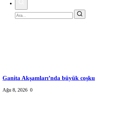
Ganita Akşamları’nda büyük coşku
Ağu 8, 2026
0