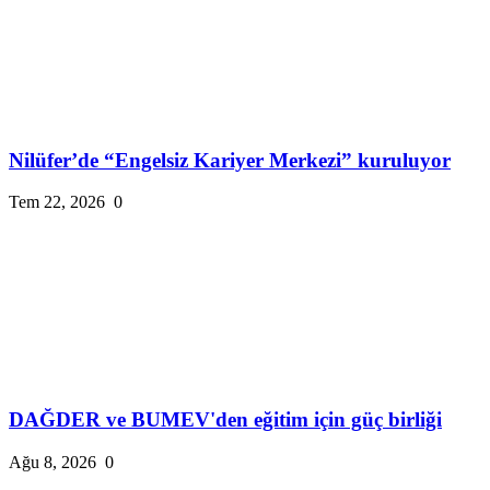
Nilüfer’de “Engelsiz Kariyer Merkezi” kuruluyor
Tem 22, 2026
0
DAĞDER ve BUMEV'den eğitim için güç birliği
Ağu 8, 2026
0