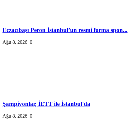
Eczacıbaşı Peron İstanbul’un resmi forma spon...
Ağu 8, 2026
0
Şampiyonlar, İETT ile İstanbul'da
Ağu 8, 2026
0