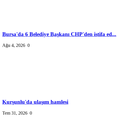
Bursa'da 6 Belediye Başkanı CHP'den istifa ed...
Ağu 4, 2026
0
Kurşunlu'da ulaşım hamlesi
Tem 31, 2026
0