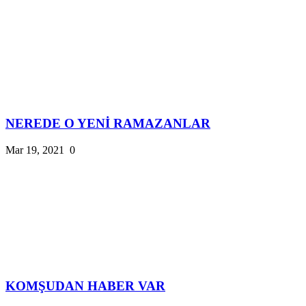
NEREDE O YENİ RAMAZANLAR
Mar 19, 2021
0
KOMŞUDAN HABER VAR