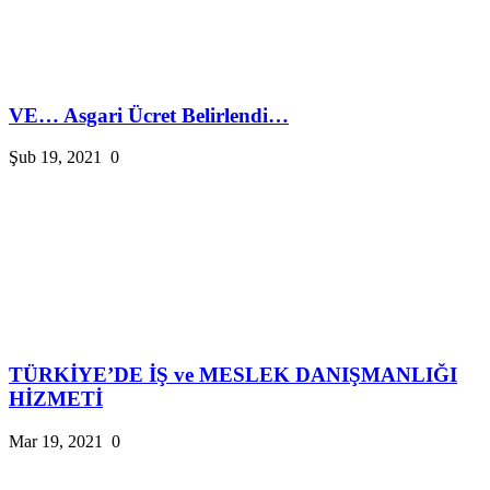
VE… Asgari Ücret Belirlendi…
Şub 19, 2021
0
TÜRKİYE’DE İŞ ve MESLEK DANIŞMANLIĞI
HİZMETİ
Mar 19, 2021
0