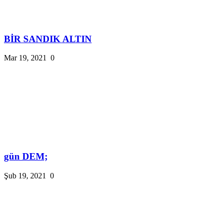
BİR SANDIK ALTIN
Mar 19, 2021
0
gün DEM;
Şub 19, 2021
0