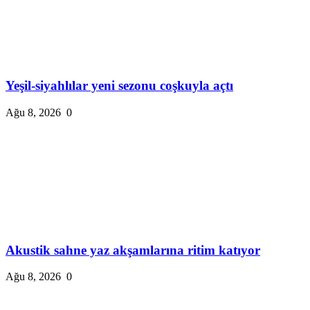
Yeşil-siyahlılar yeni sezonu coşkuyla açtı
Ağu 8, 2026
0
Akustik sahne yaz akşamlarına ritim katıyor
Ağu 8, 2026
0