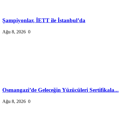
Şampiyonlar, İETT ile İstanbul’da
Ağu 8, 2026
0
Osmangazi’de Geleceğin Yüzücüleri Sertifikala...
Ağu 8, 2026
0