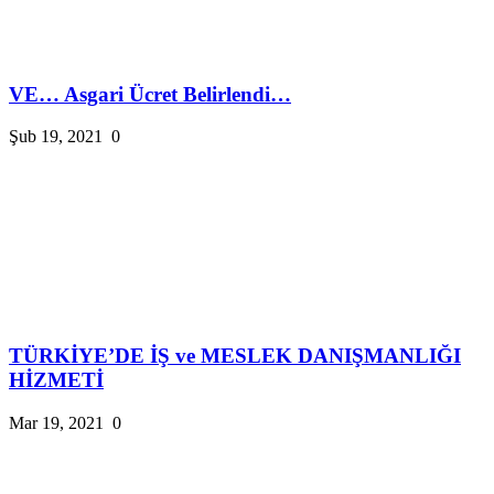
VE… Asgari Ücret Belirlendi…
Şub 19, 2021
0
TÜRKİYE’DE İŞ ve MESLEK DANIŞMANLIĞI
HİZMETİ
Mar 19, 2021
0