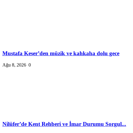
Mustafa Keser’den müzik ve kahkaha dolu gece
Ağu 8, 2026
0
Nilüfer’de Kent Rehberi ve İmar Durumu Sorgul...