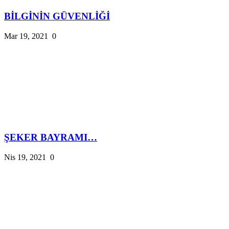
BİLGİNİN GÜVENLİĞİ
Mar 19, 2021
0
ŞEKER BAYRAMI…
Nis 19, 2021
0