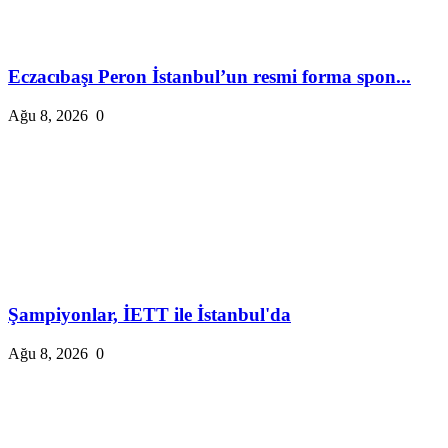
Eczacıbaşı Peron İstanbul’un resmi forma spon...
Ağu 8, 2026
0
Şampiyonlar, İETT ile İstanbul'da
Ağu 8, 2026
0