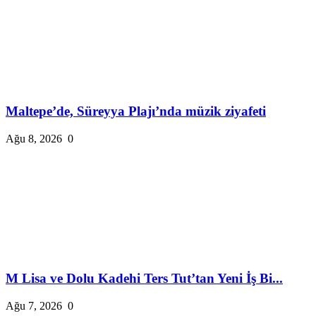
Maltepe’de, Süreyya Plajı’nda müzik ziyafeti
Ağu 8, 2026
0
M Lisa ve Dolu Kadehi Ters Tut’tan Yeni İş Bi...
Ağu 7, 2026
0