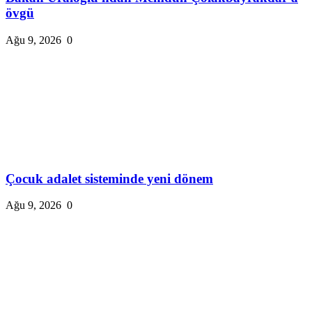
övgü
Ağu 9, 2026
0
Çocuk adalet sisteminde yeni dönem
Ağu 9, 2026
0