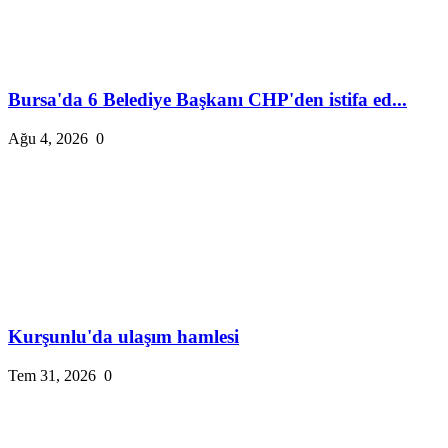
Bursa'da 6 Belediye Başkanı CHP'den istifa ed...
Ağu 4, 2026
0
Kurşunlu'da ulaşım hamlesi
Tem 31, 2026
0