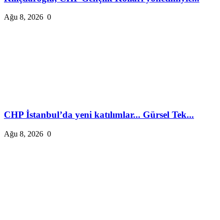
Ağu 8, 2026
0
CHP İstanbul’da yeni katılımlar... Gürsel Tek...
Ağu 8, 2026
0