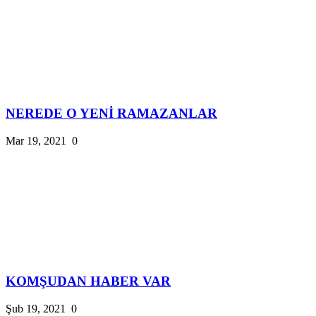
NEREDE O YENİ RAMAZANLAR
Mar 19, 2021
0
KOMŞUDAN HABER VAR
Şub 19, 2021
0