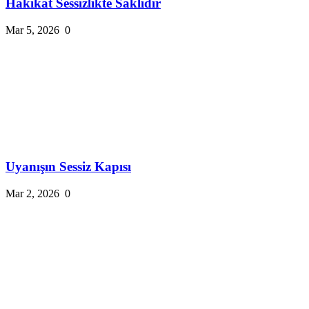
Hakikat Sessizlikte Saklıdır
Mar 5, 2026
0
Uyanışın Sessiz Kapısı
Mar 2, 2026
0