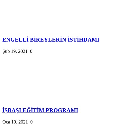
ENGELLİ BİREYLERİN İSTİHDAMI
Şub 19, 2021
0
İŞBAŞI EĞİTİM PROGRAMI
Oca 19, 2021
0