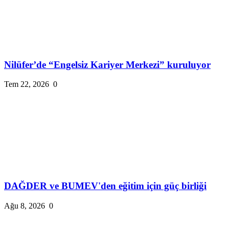
Nilüfer’de “Engelsiz Kariyer Merkezi” kuruluyor
Tem 22, 2026
0
DAĞDER ve BUMEV'den eğitim için güç birliği
Ağu 8, 2026
0