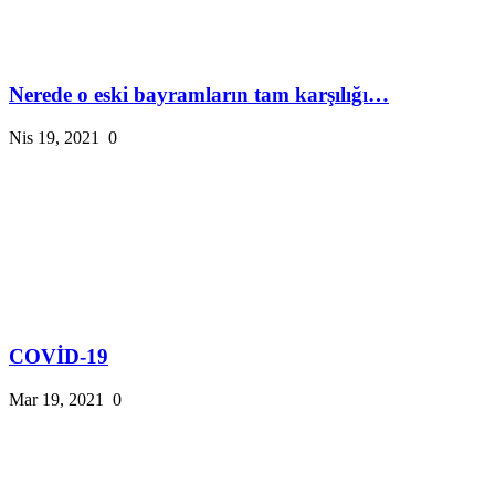
Nerede o eski bayramların tam karşılığı…
Nis 19, 2021
0
COVİD-19
Mar 19, 2021
0