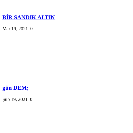
BİR SANDIK ALTIN
Mar 19, 2021
0
gün DEM;
Şub 19, 2021
0