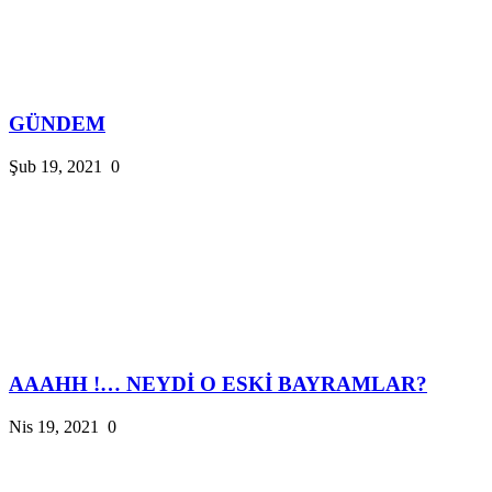
GÜNDEM
Şub 19, 2021
0
AAAHH !… NEYDİ O ESKİ BAYRAMLAR?
Nis 19, 2021
0