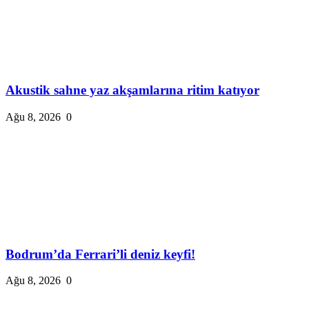
Akustik sahne yaz akşamlarına ritim katıyor
Ağu 8, 2026
0
Bodrum’da Ferrari’li deniz keyfi!
Ağu 8, 2026
0