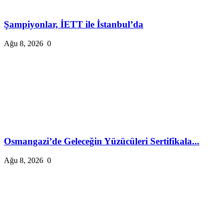
Şampiyonlar, İETT ile İstanbul’da
Ağu 8, 2026
0
Osmangazi’de Geleceğin Yüzücüleri Sertifikala...
Ağu 8, 2026
0