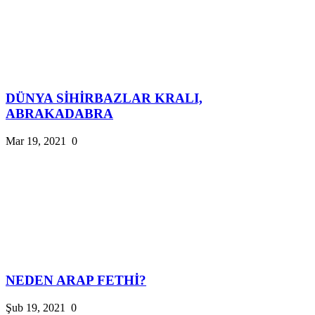
DÜNYA SİHİRBAZLAR KRALI,
ABRAKADABRA
Mar 19, 2021
0
NEDEN ARAP FETHİ?
Şub 19, 2021
0