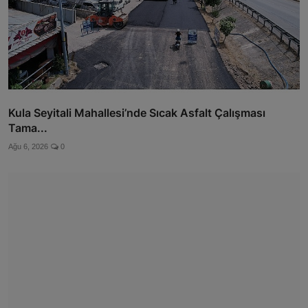
Kula Seyitali Mahallesi’nde Sıcak Asfalt Çalışması
Tama...
Ağu 6, 2026
0