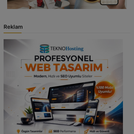
Reklam