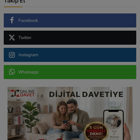
Takip Et
Facebook
Twitter
Instagram
Whatsapp