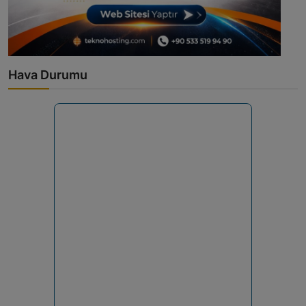
Hava Durumu