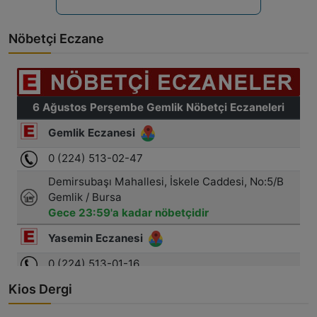
Nöbetçi Eczane
Kios Dergi