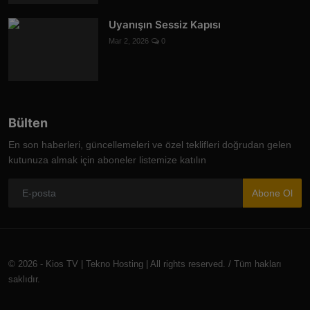
Uyanışın Sessiz Kapısı
Mar 2, 2026
0
Bülten
En son haberleri, güncellemeleri ve özel teklifleri doğrudan gelen
kutunuza almak için aboneler listemize katılın
Abone Ol
© 2026 - Kios TV | Tekno Hosting | All rights reserved. / Tüm hakları
saklıdır.