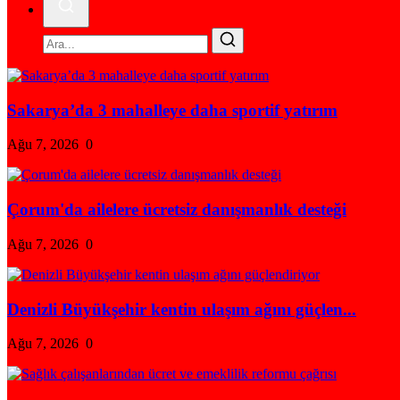
Sakarya’da 3 mahalleye daha sportif yatırım
Ağu 7, 2026
0
Çorum'da ailelere ücretsiz danışmanlık desteği
Ağu 7, 2026
0
Denizli Büyükşehir kentin ulaşım ağını güçlen...
Ağu 7, 2026
0