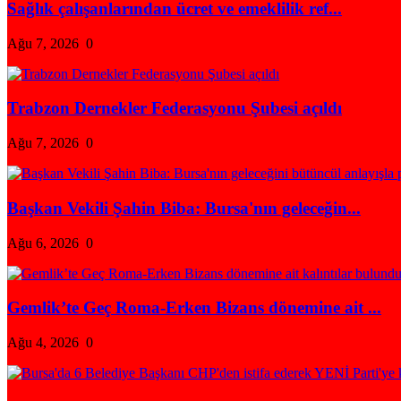
Sağlık çalışanlarından ücret ve emeklilik ref...
Ağu 7, 2026
0
Trabzon Dernekler Federasyonu Şubesi açıldı
Ağu 7, 2026
0
Başkan Vekili Şahin Biba: Bursa'nın geleceğin...
Ağu 6, 2026
0
Gemlik’te Geç Roma-Erken Bizans dönemine ait ...
Ağu 4, 2026
0