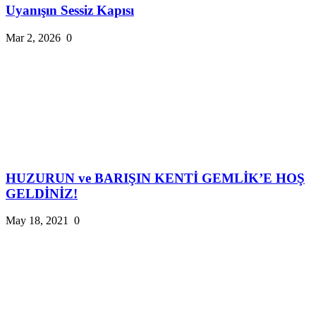
Uyanışın Sessiz Kapısı
Mar 2, 2026
0
HUZURUN ve BARIŞIN KENTİ GEMLİK’E HOŞ
GELDİNİZ!
May 18, 2021
0