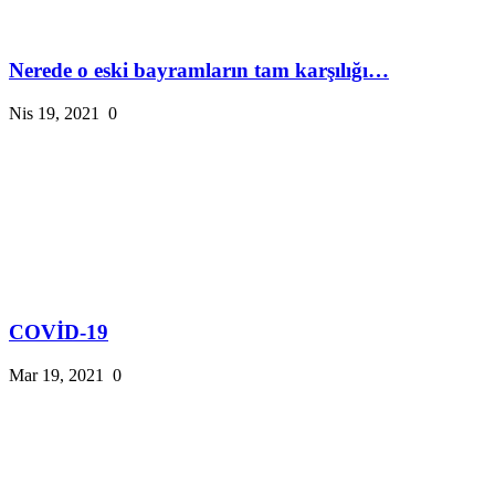
Nerede o eski bayramların tam karşılığı…
Nis 19, 2021
0
COVİD-19
Mar 19, 2021
0