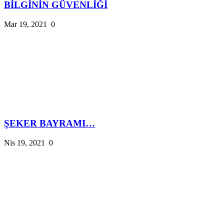
BİLGİNİN GÜVENLİĞİ
Mar 19, 2021
0
ŞEKER BAYRAMI…
Nis 19, 2021
0