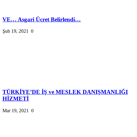
VE… Asgari Ücret Belirlendi…
Şub 19, 2021
0
TÜRKİYE’DE İŞ ve MESLEK DANIŞMANLIĞI
HİZMETİ
Mar 19, 2021
0