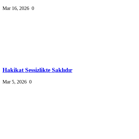
Mar 16, 2026
0
Hakikat Sessizlikte Saklıdır
Mar 5, 2026
0