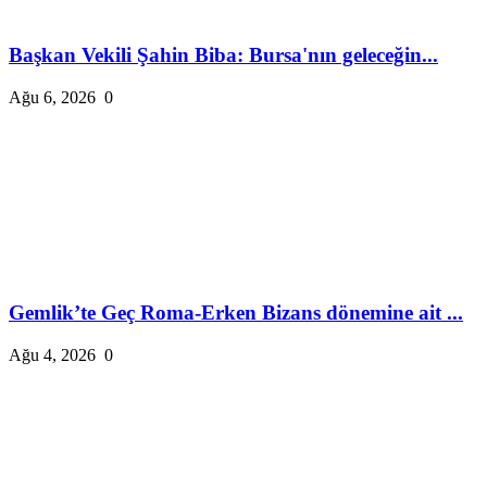
Başkan Vekili Şahin Biba: Bursa'nın geleceğin...
Ağu 6, 2026
0
Gemlik’te Geç Roma-Erken Bizans dönemine ait ...
Ağu 4, 2026
0