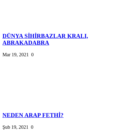
DÜNYA SİHİRBAZLAR KRALI,
ABRAKADABRA
Mar 19, 2021
0
NEDEN ARAP FETHİ?
Şub 19, 2021
0