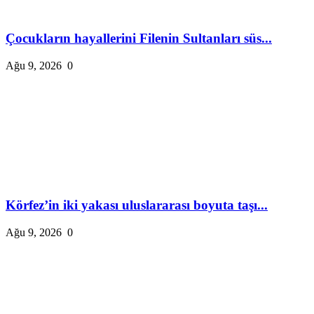
Çocukların hayallerini Filenin Sultanları süs...
Ağu 9, 2026
0
Körfez’in iki yakası uluslararası boyuta taşı...
Ağu 9, 2026
0