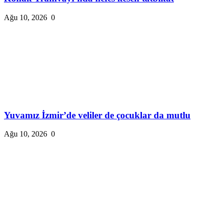
Ağu 10, 2026
0
Yuvamız İzmir’de veliler de çocuklar da mutlu
Ağu 10, 2026
0