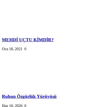
MEHDİ UÇTU KİMDİR?
Oca 18, 2021
0
Ruhun Özgürlük Yürüyüşü
Haz 10, 2026
0