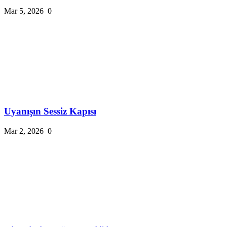
Mar 5, 2026
0
Uyanışın Sessiz Kapısı
Mar 2, 2026
0