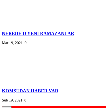
NEREDE O YENİ RAMAZANLAR
Mar 19, 2021
0
KOMŞUDAN HABER VAR
Şub 19, 2021
0