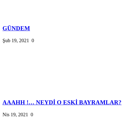
GÜNDEM
Şub 19, 2021
0
AAAHH !… NEYDİ O ESKİ BAYRAMLAR?
Nis 19, 2021
0