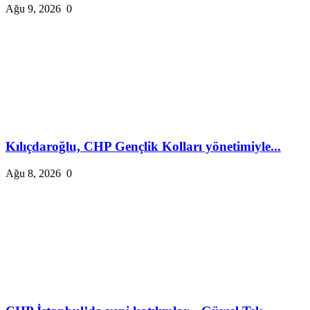
Ağu 9, 2026
0
Kılıçdaroğlu, CHP Gençlik Kolları yönetimiyle...
Ağu 8, 2026
0