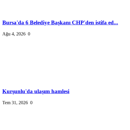
Bursa'da 6 Belediye Başkanı CHP'den istifa ed...
Ağu 4, 2026
0
Kurşunlu'da ulaşım hamlesi
Tem 31, 2026
0