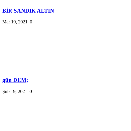
BİR SANDIK ALTIN
Mar 19, 2021
0
gün DEM;
Şub 19, 2021
0