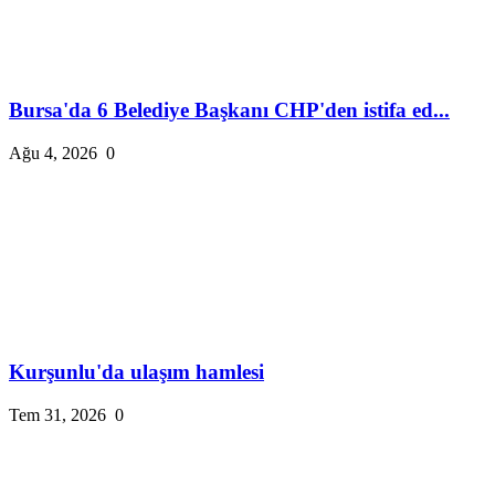
Bursa'da 6 Belediye Başkanı CHP'den istifa ed...
Ağu 4, 2026
0
Kurşunlu'da ulaşım hamlesi
Tem 31, 2026
0