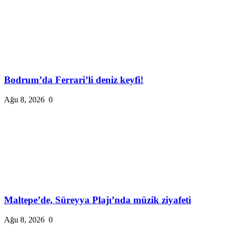
Bodrum’da Ferrari’li deniz keyfi!
Ağu 8, 2026
0
Maltepe’de, Süreyya Plajı’nda müzik ziyafeti
Ağu 8, 2026
0