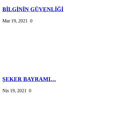
BİLGİNİN GÜVENLİĞİ
Mar 19, 2021
0
ŞEKER BAYRAMI…
Nis 19, 2021
0