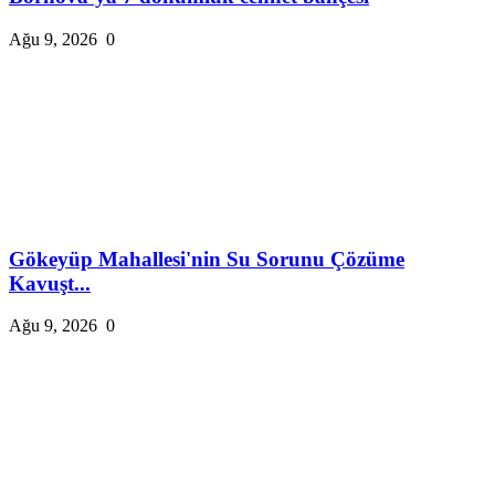
Ağu 9, 2026
0
Gökeyüp Mahallesi'nin Su Sorunu Çözüme
Kavuşt...
Ağu 9, 2026
0