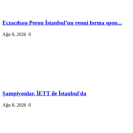
Eczacıbaşı Peron İstanbul’un resmi forma spon...
Ağu 8, 2026
0
Şampiyonlar, İETT ile İstanbul'da
Ağu 8, 2026
0