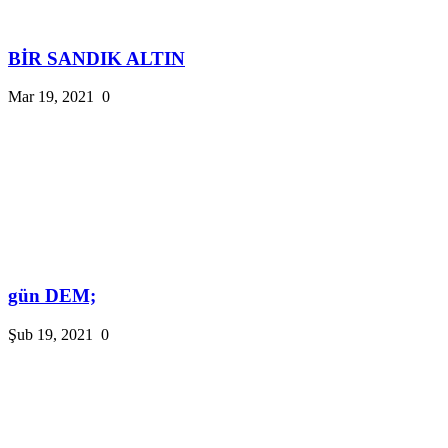
BİR SANDIK ALTIN
Mar 19, 2021
0
gün DEM;
Şub 19, 2021
0