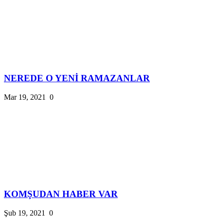
NEREDE O YENİ RAMAZANLAR
Mar 19, 2021
0
KOMŞUDAN HABER VAR
Şub 19, 2021
0