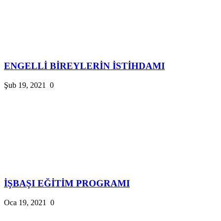
ENGELLİ BİREYLERİN İSTİHDAMI
Şub 19, 2021
0
İŞBAŞI EĞİTİM PROGRAMI
Oca 19, 2021
0