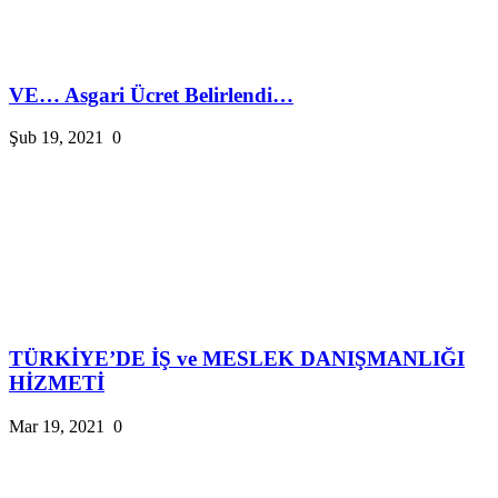
VE… Asgari Ücret Belirlendi…
Şub 19, 2021
0
TÜRKİYE’DE İŞ ve MESLEK DANIŞMANLIĞI
HİZMETİ
Mar 19, 2021
0