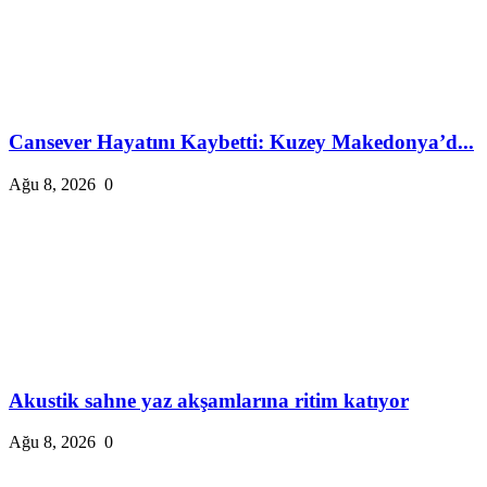
Cansever Hayatını Kaybetti: Kuzey Makedonya’d...
Ağu 8, 2026
0
Akustik sahne yaz akşamlarına ritim katıyor
Ağu 8, 2026
0