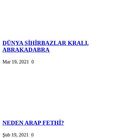
DÜNYA SİHİRBAZLAR KRALI,
ABRAKADABRA
Mar 19, 2021
0
NEDEN ARAP FETHİ?
Şub 19, 2021
0