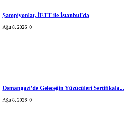
Şampiyonlar, İETT ile İstanbul’da
Ağu 8, 2026
0
Osmangazi’de Geleceğin Yüzücüleri Sertifikala...
Ağu 8, 2026
0