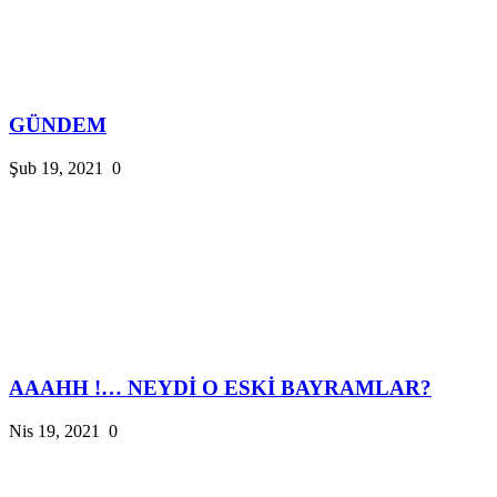
GÜNDEM
Şub 19, 2021
0
AAAHH !… NEYDİ O ESKİ BAYRAMLAR?
Nis 19, 2021
0