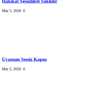
Hakikat Sessizlikte Saklıdır
Mar 5, 2026
0
Uyanışın Sessiz Kapısı
Mar 2, 2026
0