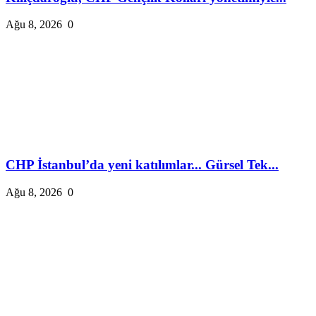
Ağu 8, 2026
0
CHP İstanbul’da yeni katılımlar... Gürsel Tek...
Ağu 8, 2026
0