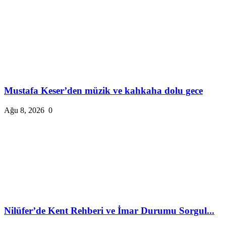
Mustafa Keser’den müzik ve kahkaha dolu gece
Ağu 8, 2026
0
Nilüfer’de Kent Rehberi ve İmar Durumu Sorgul...