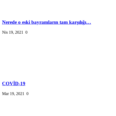
Nerede o eski bayramların tam karşılığı…
Nis 19, 2021
0
COVİD-19
Mar 19, 2021
0