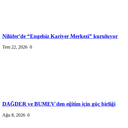
Nilüfer’de “Engelsiz Kariyer Merkezi” kuruluyor
Tem 22, 2026
0
DAĞDER ve BUMEV'den eğitim için güç birliği
Ağu 8, 2026
0