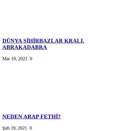
DÜNYA SİHİRBAZLAR KRALI,
ABRAKADABRA
Mar 19, 2021
0
NEDEN ARAP FETHİ?
Şub 19, 2021
0