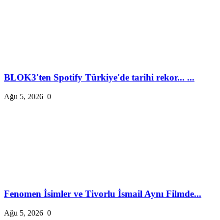
BLOK3'ten Spotify Türkiye'de tarihi rekor... ...
Ağu 5, 2026
0
Fenomen İsimler ve Tivorlu İsmail Aynı Filmde...
Ağu 5, 2026
0