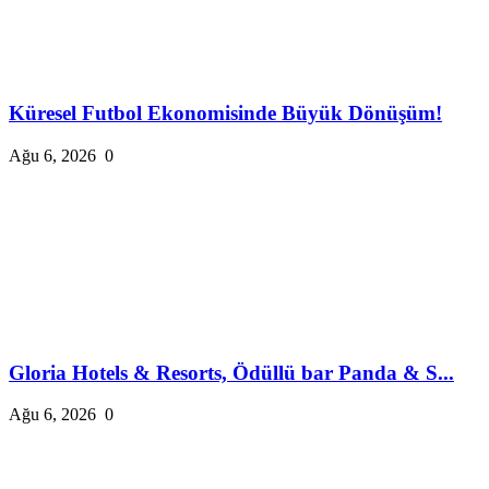
Küresel Futbol Ekonomisinde Büyük Dönüşüm!
Ağu 6, 2026
0
Gloria Hotels & Resorts, Ödüllü bar Panda & S...
Ağu 6, 2026
0