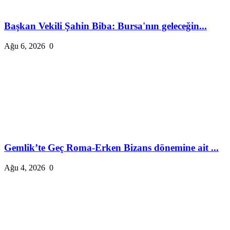
Başkan Vekili Şahin Biba: Bursa'nın geleceğin...
Ağu 6, 2026
0
Gemlik’te Geç Roma-Erken Bizans dönemine ait ...
Ağu 4, 2026
0