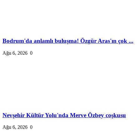
Bodrum'da anlamlı buluşma! Özgür Aras'ın çok ...
Ağu 6, 2026
0
Nevşehir Kültür Yolu'nda Merve Özbey coşkusu
Ağu 6, 2026
0