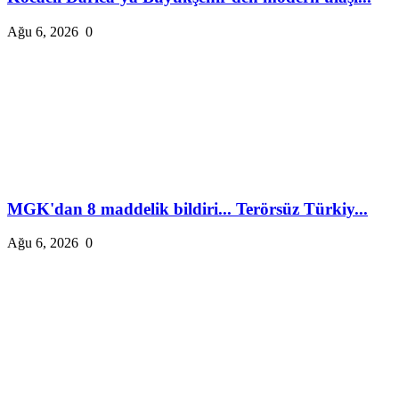
Ağu 6, 2026
0
MGK'dan 8 maddelik bildiri... Terörsüz Türkiy...
Ağu 6, 2026
0