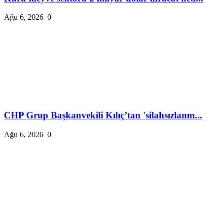
Ağu 6, 2026
0
CHP Grup Başkanvekili Kılıç’tan 'silahsızlanm...
Ağu 6, 2026
0