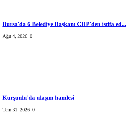
Bursa'da 6 Belediye Başkanı CHP'den istifa ed...
Ağu 4, 2026
0
Kurşunlu'da ulaşım hamlesi
Tem 31, 2026
0