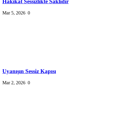
Hakikat Sessizlikte Saklıdır
Mar 5, 2026
0
Uyanışın Sessiz Kapısı
Mar 2, 2026
0