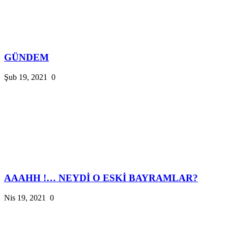
GÜNDEM
Şub 19, 2021
0
AAAHH !… NEYDİ O ESKİ BAYRAMLAR?
Nis 19, 2021
0