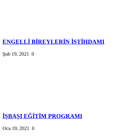
ENGELLİ BİREYLERİN İSTİHDAMI
Şub 19, 2021
0
İŞBAŞI EĞİTİM PROGRAMI
Oca 19, 2021
0