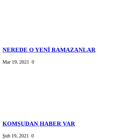
NEREDE O YENİ RAMAZANLAR
Mar 19, 2021
0
KOMŞUDAN HABER VAR
Şub 19, 2021
0