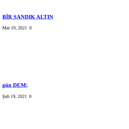
BİR SANDIK ALTIN
Mar 19, 2021
0
gün DEM;
Şub 19, 2021
0