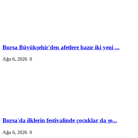
Bursa Büyükşehir'den afetlere hazır iki yeni ...
Ağu 6, 2026
0
Bursa'da ilklerin festivalinde çocuklar da şe...
Ağu 6, 2026
0