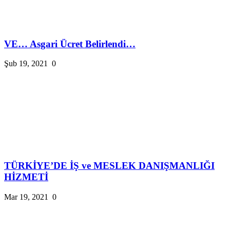
VE… Asgari Ücret Belirlendi…
Şub 19, 2021
0
TÜRKİYE’DE İŞ ve MESLEK DANIŞMANLIĞI
HİZMETİ
Mar 19, 2021
0