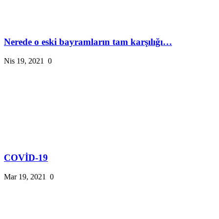
Nerede o eski bayramların tam karşılığı…
Nis 19, 2021
0
COVİD-19
Mar 19, 2021
0