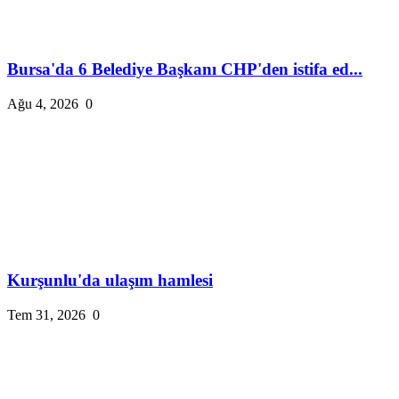
Bursa'da 6 Belediye Başkanı CHP'den istifa ed...
Ağu 4, 2026
0
Kurşunlu'da ulaşım hamlesi
Tem 31, 2026
0