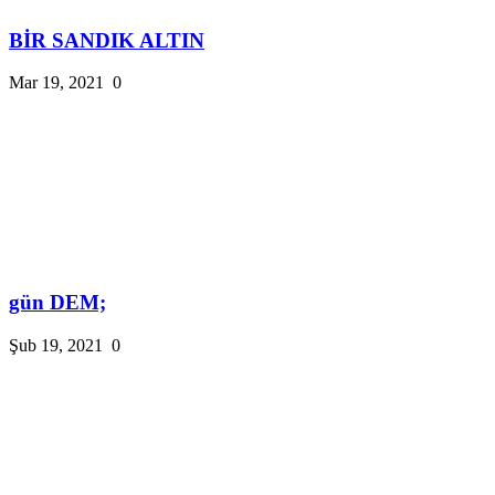
BİR SANDIK ALTIN
Mar 19, 2021
0
gün DEM;
Şub 19, 2021
0