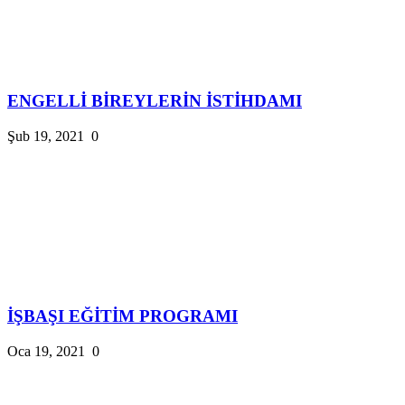
ENGELLİ BİREYLERİN İSTİHDAMI
Şub 19, 2021
0
İŞBAŞI EĞİTİM PROGRAMI
Oca 19, 2021
0