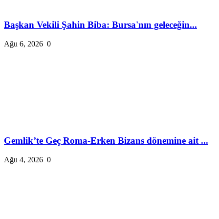
Başkan Vekili Şahin Biba: Bursa'nın geleceğin...
Ağu 6, 2026
0
Gemlik’te Geç Roma-Erken Bizans dönemine ait ...
Ağu 4, 2026
0