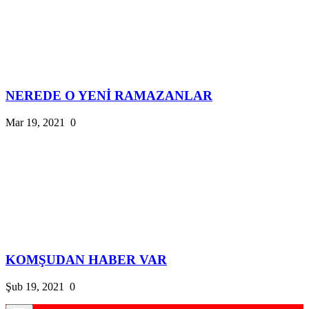
NEREDE O YENİ RAMAZANLAR
Mar 19, 2021
0
KOMŞUDAN HABER VAR
Şub 19, 2021
0