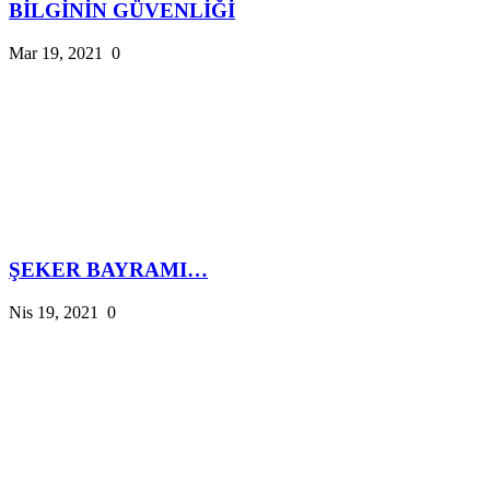
BİLGİNİN GÜVENLİĞİ
Mar 19, 2021
0
ŞEKER BAYRAMI…
Nis 19, 2021
0