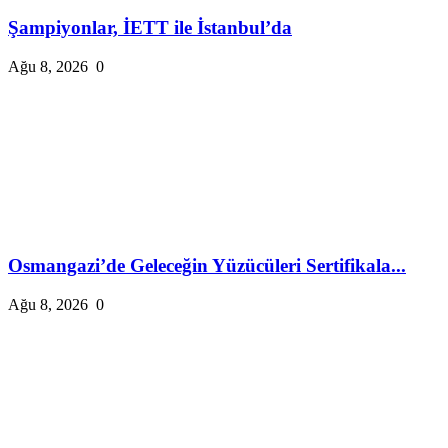
Şampiyonlar, İETT ile İstanbul’da
Ağu 8, 2026
0
Osmangazi’de Geleceğin Yüzücüleri Sertifikala...
Ağu 8, 2026
0