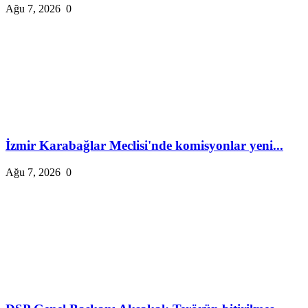
Ağu 7, 2026
0
İzmir Karabağlar Meclisi'nde komisyonlar yeni...
Ağu 7, 2026
0