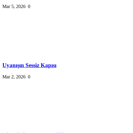
Mar 5, 2026
0
Uyanışın Sessiz Kapısı
Mar 2, 2026
0