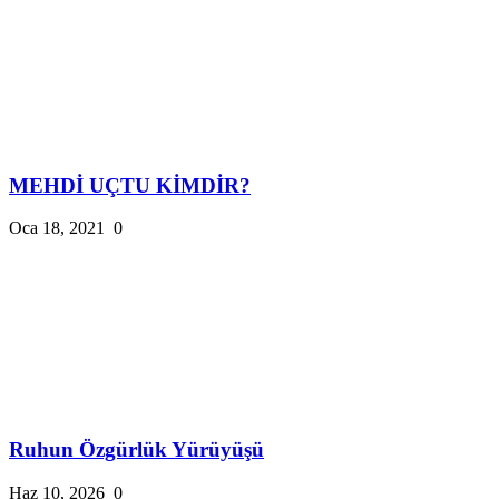
MEHDİ UÇTU KİMDİR?
Oca 18, 2021
0
Ruhun Özgürlük Yürüyüşü
Haz 10, 2026
0