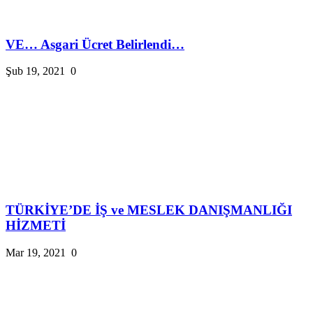
VE… Asgari Ücret Belirlendi…
Şub 19, 2021
0
TÜRKİYE’DE İŞ ve MESLEK DANIŞMANLIĞI
HİZMETİ
Mar 19, 2021
0