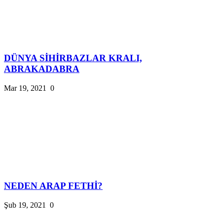
DÜNYA SİHİRBAZLAR KRALI,
ABRAKADABRA
Mar 19, 2021
0
NEDEN ARAP FETHİ?
Şub 19, 2021
0