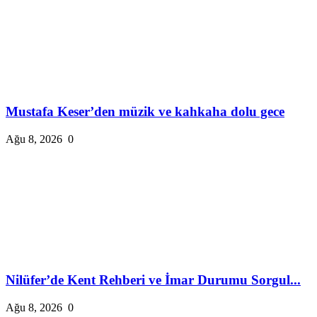
Mustafa Keser’den müzik ve kahkaha dolu gece
Ağu 8, 2026
0
Nilüfer’de Kent Rehberi ve İmar Durumu Sorgul...
Ağu 8, 2026
0