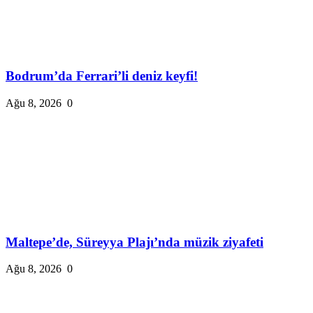
Bodrum’da Ferrari’li deniz keyfi!
Ağu 8, 2026
0
Maltepe’de, Süreyya Plajı’nda müzik ziyafeti
Ağu 8, 2026
0