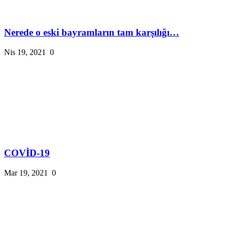
Nerede o eski bayramların tam karşılığı…
Nis 19, 2021
0
COVİD-19
Mar 19, 2021
0