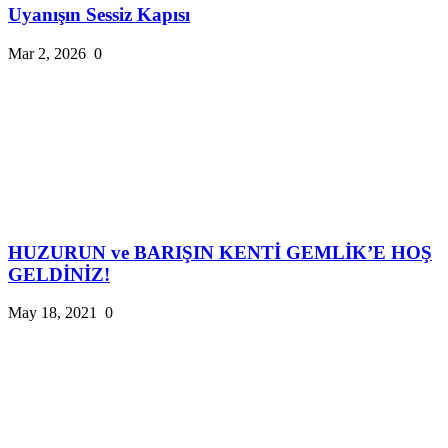
Uyanışın Sessiz Kapısı
Mar 2, 2026
0
HUZURUN ve BARIŞIN KENTİ GEMLİK’E HOŞ
GELDİNİZ!
May 18, 2021
0