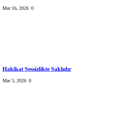
Mar 16, 2026
0
Hakikat Sessizlikte Saklıdır
Mar 5, 2026
0