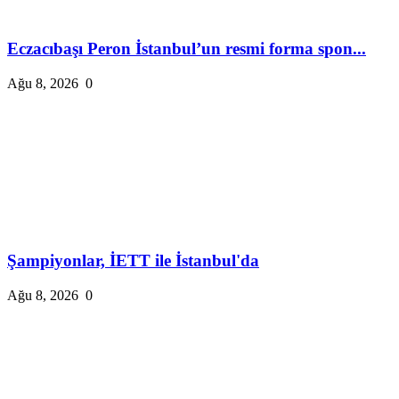
Eczacıbaşı Peron İstanbul’un resmi forma spon...
Ağu 8, 2026
0
Şampiyonlar, İETT ile İstanbul'da
Ağu 8, 2026
0