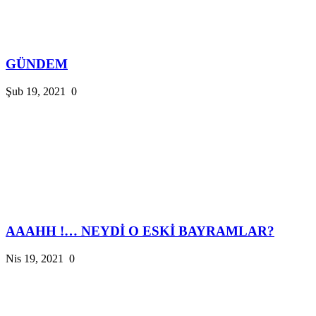
GÜNDEM
Şub 19, 2021
0
AAAHH !… NEYDİ O ESKİ BAYRAMLAR?
Nis 19, 2021
0