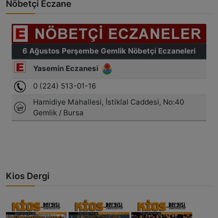
Nöbetçi Eczane
Kios Dergi