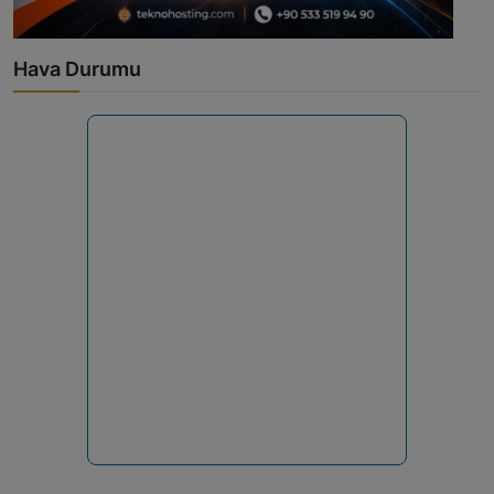
Hava Durumu