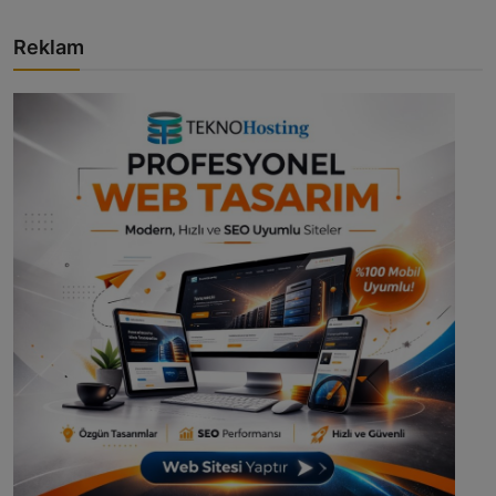
Reklam