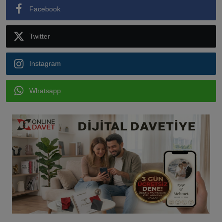
Facebook
Twitter
Instagram
Whatsapp