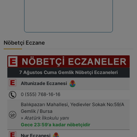
Nöbetçi Eczane