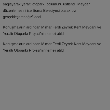
sağlayarak yeraltı otoparkı bölümünü üstlendi. Meydan
düzenlemesini ise Soma Belediyesi olarak biz
gerçekleştireceğiz” dedi.
Konuşmaların ardından Mimar Ferdi Zeyrek Kent Meydanı ve
Yeraltı Otoparkı Projesi’nin temeli atıldı.
Konuşmaların ardından Mimar Ferdi Zeyrek Kent Meydanı ve
Yeraltı Otoparkı Projesi’nin temeli atıldı.