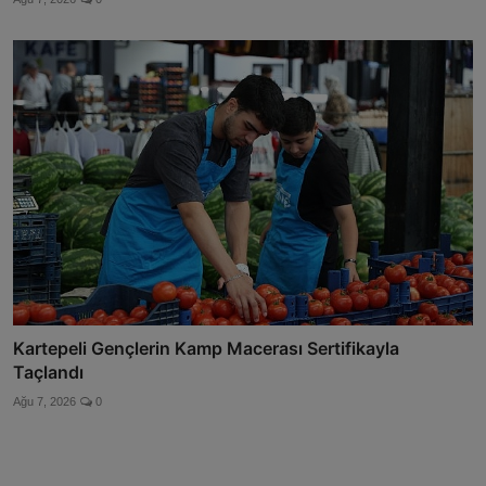
Kartepeli Gençlerin Kamp Macerası Sertifikayla
Taçlandı
Ağu 7, 2026
0