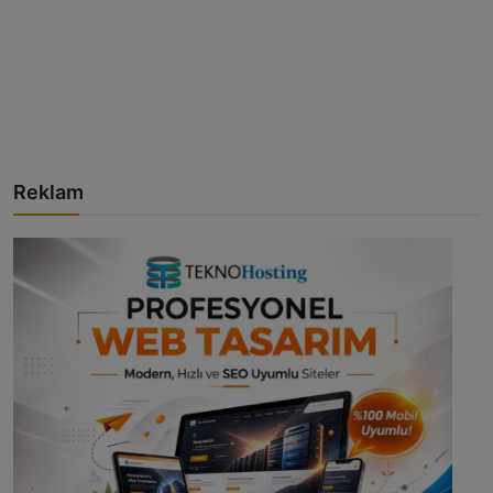
Reklam