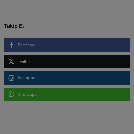
Takip Et
Facebook
Twitter
Instagram
Whatsapp