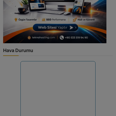
Hava Durumu