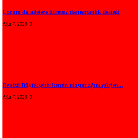
Çorum'da ailelere ücretsiz danışmanlık desteği
Ağu 7, 2026
0
Denizli Büyükşehir kentin ulaşım ağını güçlen...
Ağu 7, 2026
0