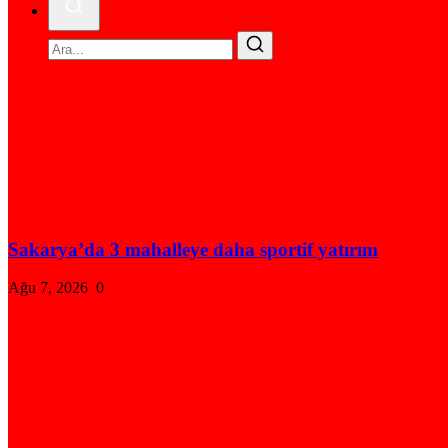
Sakarya’da 3 mahalleye daha sportif yatırım
Ağu 7, 2026
0