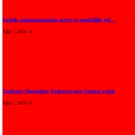
Sağlık çalışanlarından ücret ve emeklilik ref...
Ağu 7, 2026
0
Trabzon Dernekler Federasyonu Şubesi açıldı
Ağu 7, 2026
0