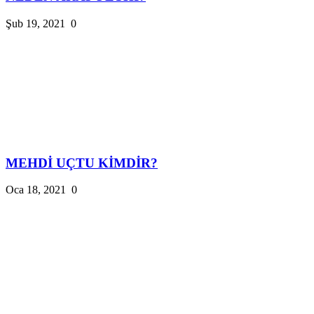
Şub 19, 2021
0
MEHDİ UÇTU KİMDİR?
Oca 18, 2021
0