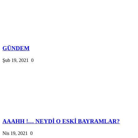
GÜNDEM
Şub 19, 2021
0
AAAHH !… NEYDİ O ESKİ BAYRAMLAR?
Nis 19, 2021
0