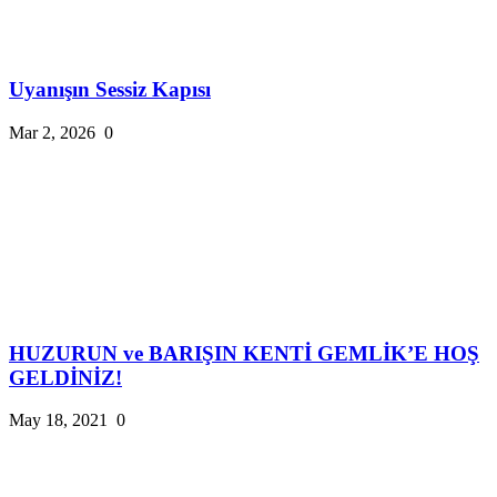
Uyanışın Sessiz Kapısı
Mar 2, 2026
0
HUZURUN ve BARIŞIN KENTİ GEMLİK’E HOŞ
GELDİNİZ!
May 18, 2021
0