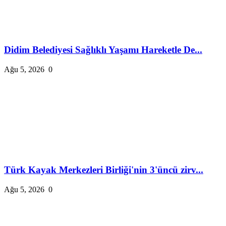
Didim Belediyesi Sağlıklı Yaşamı Hareketle De...
Ağu 5, 2026
0
Türk Kayak Merkezleri Birliği'nin 3'üncü zirv...
Ağu 5, 2026
0