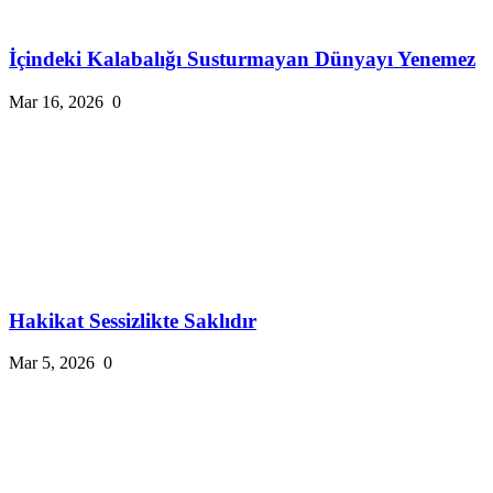
İçindeki Kalabalığı Susturmayan Dünyayı Yenemez
Mar 16, 2026
0
Hakikat Sessizlikte Saklıdır
Mar 5, 2026
0