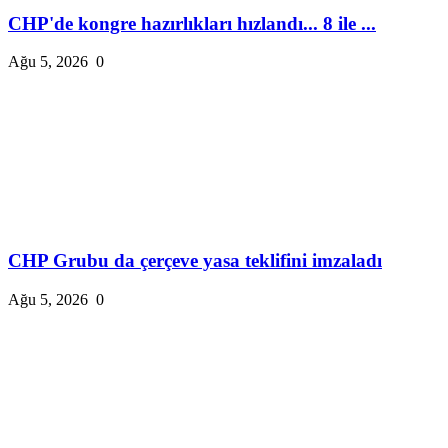
CHP'de kongre hazırlıkları hızlandı... 8 ile ...
Ağu 5, 2026
0
CHP Grubu da çerçeve yasa teklifini imzaladı
Ağu 5, 2026
0