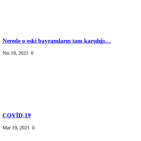
Nerede o eski bayramların tam karşılığı…
Nis 19, 2021
0
COVİD-19
Mar 19, 2021
0