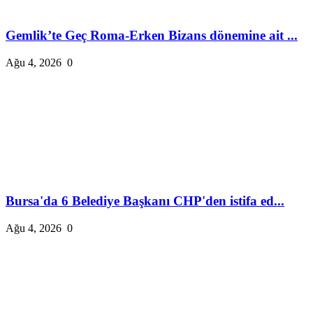
Gemlik’te Geç Roma-Erken Bizans dönemine ait ...
Ağu 4, 2026
0
Bursa'da 6 Belediye Başkanı CHP'den istifa ed...
Ağu 4, 2026
0