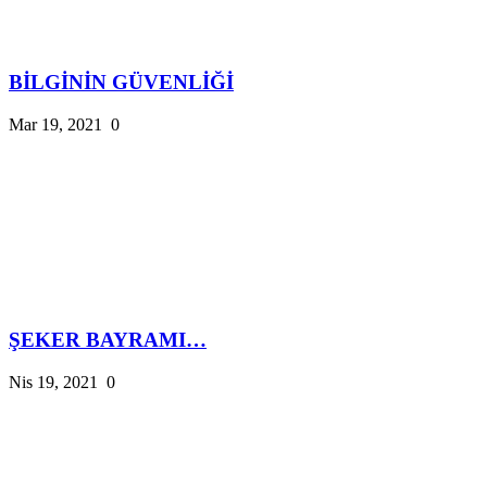
BİLGİNİN GÜVENLİĞİ
Mar 19, 2021
0
ŞEKER BAYRAMI…
Nis 19, 2021
0