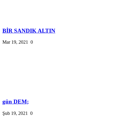
BİR SANDIK ALTIN
Mar 19, 2021
0
gün DEM;
Şub 19, 2021
0