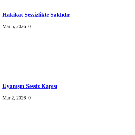
Hakikat Sessizlikte Saklıdır
Mar 5, 2026
0
Uyanışın Sessiz Kapısı
Mar 2, 2026
0