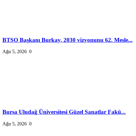
BTSO Başkanı Burkay, 2030 vizyonunu 62. Mesle...
Ağu 5, 2026
0
Bursa Uludağ Üniversitesi Güzel Sanatlar Fakü...
Ağu 5, 2026
0