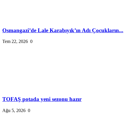
Osmangazi’de Lale Karabıyık’ın Adı Çocukların...
Tem 22, 2026
0
TOFAŞ potada yeni sezonu hazır
Ağu 5, 2026
0