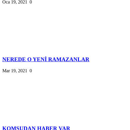
Oca 19, 2021
0
NEREDE O YENİ RAMAZANLAR
Mar 19, 2021
0
KOMŞUDAN HABER VAR