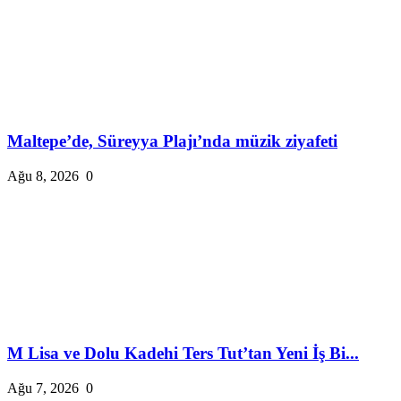
Maltepe’de, Süreyya Plajı’nda müzik ziyafeti
Ağu 8, 2026
0
M Lisa ve Dolu Kadehi Ters Tut’tan Yeni İş Bi...
Ağu 7, 2026
0