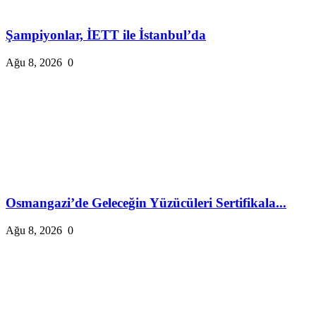
Şampiyonlar, İETT ile İstanbul’da
Ağu 8, 2026
0
Osmangazi’de Geleceğin Yüzücüleri Sertifikala...
Ağu 8, 2026
0