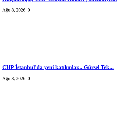
Ağu 8, 2026
0
CHP İstanbul’da yeni katılımlar... Gürsel Tek...
Ağu 8, 2026
0