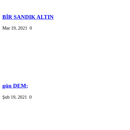
BİR SANDIK ALTIN
Mar 19, 2021
0
gün DEM;
Şub 19, 2021
0