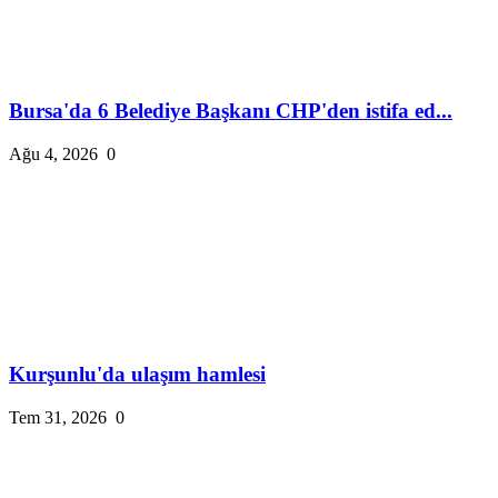
Bursa'da 6 Belediye Başkanı CHP'den istifa ed...
Ağu 4, 2026
0
Kurşunlu'da ulaşım hamlesi
Tem 31, 2026
0