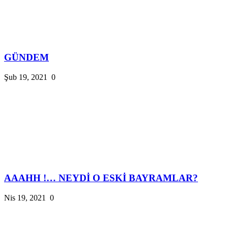
GÜNDEM
Şub 19, 2021
0
AAAHH !… NEYDİ O ESKİ BAYRAMLAR?
Nis 19, 2021
0