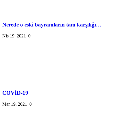
Nerede o eski bayramların tam karşılığı…
Nis 19, 2021
0
COVİD-19
Mar 19, 2021
0