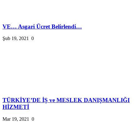
VE… Asgari Ücret Belirlendi…
Şub 19, 2021
0
TÜRKİYE’DE İŞ ve MESLEK DANIŞMANLIĞI
HİZMETİ
Mar 19, 2021
0