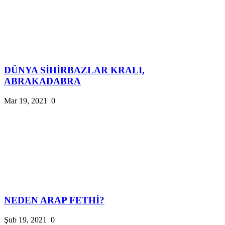
DÜNYA SİHİRBAZLAR KRALI,
ABRAKADABRA
Mar 19, 2021
0
NEDEN ARAP FETHİ?
Şub 19, 2021
0