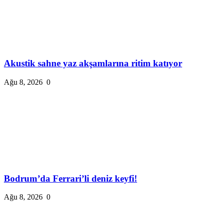
Akustik sahne yaz akşamlarına ritim katıyor
Ağu 8, 2026
0
Bodrum’da Ferrari’li deniz keyfi!
Ağu 8, 2026
0