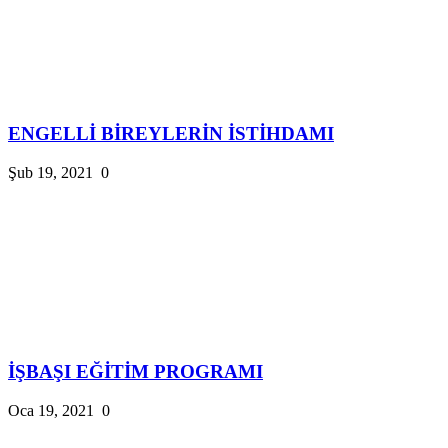
ENGELLİ BİREYLERİN İSTİHDAMI
Şub 19, 2021
0
İŞBAŞI EĞİTİM PROGRAMI
Oca 19, 2021
0