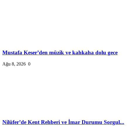
Mustafa Keser’den müzik ve kahkaha dolu gece
Ağu 8, 2026
0
Nilüfer’de Kent Rehberi ve İmar Durumu Sorgul...