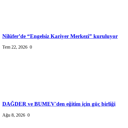
Nilüfer’de “Engelsiz Kariyer Merkezi” kuruluyor
Tem 22, 2026
0
DAĞDER ve BUMEV'den eğitim için güç birliği
Ağu 8, 2026
0