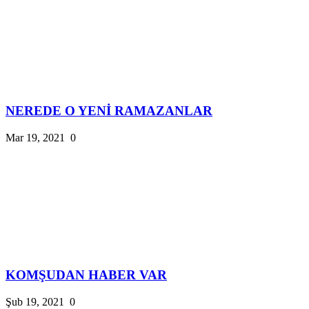
NEREDE O YENİ RAMAZANLAR
Mar 19, 2021
0
KOMŞUDAN HABER VAR
Şub 19, 2021
0