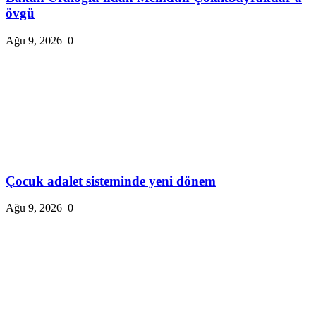
övgü
Ağu 9, 2026
0
Çocuk adalet sisteminde yeni dönem
Ağu 9, 2026
0