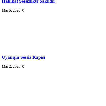
Hakikat Sessizlikte Saklıdır
Mar 5, 2026
0
Uyanışın Sessiz Kapısı
Mar 2, 2026
0