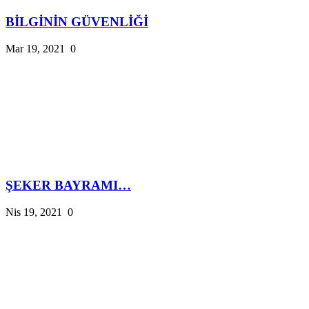
BİLGİNİN GÜVENLİĞİ
Mar 19, 2021
0
ŞEKER BAYRAMI…
Nis 19, 2021
0