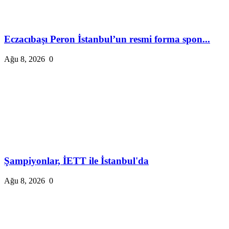
Eczacıbaşı Peron İstanbul’un resmi forma spon...
Ağu 8, 2026
0
Şampiyonlar, İETT ile İstanbul'da
Ağu 8, 2026
0