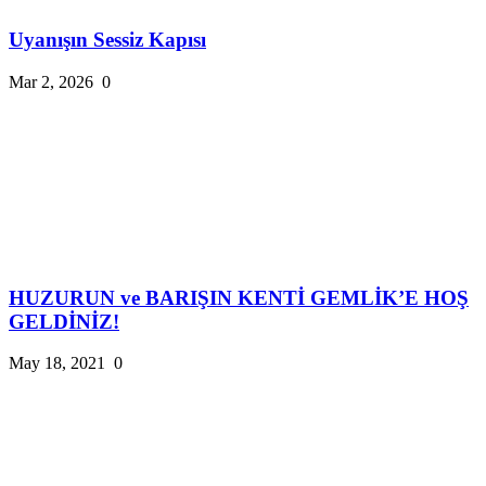
Uyanışın Sessiz Kapısı
Mar 2, 2026
0
HUZURUN ve BARIŞIN KENTİ GEMLİK’E HOŞ
GELDİNİZ!
May 18, 2021
0